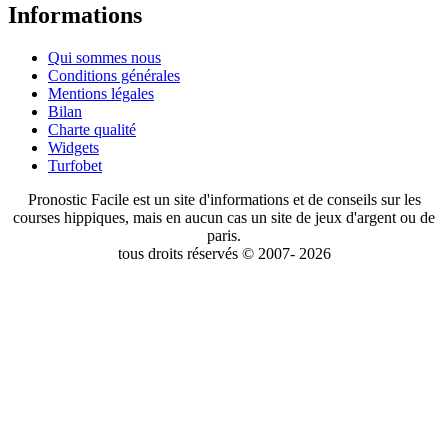
Informations
Qui sommes nous
Conditions générales
Mentions légales
Bilan
Charte qualité
Widgets
Turfobet
Pronostic Facile est un site d'informations et de conseils sur les
courses hippiques, mais en aucun cas un site de jeux d'argent ou de
paris.
tous droits réservés © 2007- 2026