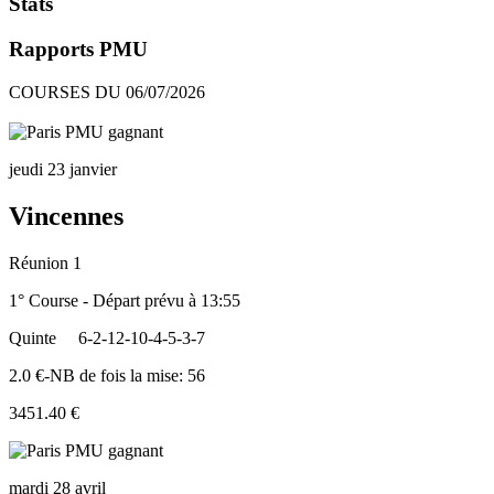
Stats
Rapports PMU
COURSES DU 06/07/2026
jeudi 23 janvier
Vincennes
Réunion 1
1° Course - Départ prévu à 13:55
Quinte
6-2-12-10-4-5-3-7
2.0 €-NB de fois la mise: 56
3451.40 €
mardi 28 avril