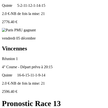
Quinte
5-2-11-12-1-14-15
2.0 €-NB de fois la mise: 21
2776.40 €
vendredi 05 décembre
Vincennes
Réunion 1
4° Course - Départ prévu à 20:15
Quinte
16-6-15-11-1-9-14
2.0 €-NB de fois la mise: 21
2596.40 €
Pronostic Race 13