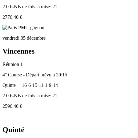
2.0 €-NB de fois la mise: 21
2776.40 €
vendredi 05 décembre
Vincennes
Réunion 1
4° Course - Départ prévu à 20:15
Quinte
16-6-15-11-1-9-14
2.0 €-NB de fois la mise: 21
2596.40 €
Quinté