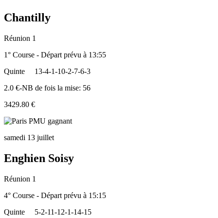
Chantilly
Réunion 1
1° Course - Départ prévu à 13:55
Quinte
13-4-1-10-2-7-6-3
2.0 €-NB de fois la mise: 56
3429.80 €
samedi 13 juillet
Enghien Soisy
Réunion 1
4° Course - Départ prévu à 15:15
Quinte
5-2-11-12-1-14-15