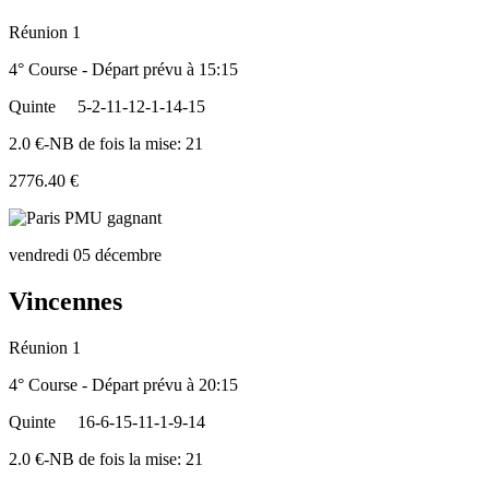
Réunion 1
4° Course - Départ prévu à 15:15
Quinte
5-2-11-12-1-14-15
2.0 €-NB de fois la mise: 21
2776.40 €
vendredi 05 décembre
Vincennes
Réunion 1
4° Course - Départ prévu à 20:15
Quinte
16-6-15-11-1-9-14
2.0 €-NB de fois la mise: 21