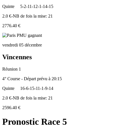
Quinte
5-2-11-12-1-14-15
2.0 €-NB de fois la mise: 21
2776.40 €
vendredi 05 décembre
Vincennes
Réunion 1
4° Course - Départ prévu à 20:15
Quinte
16-6-15-11-1-9-14
2.0 €-NB de fois la mise: 21
2596.40 €
Pronostic Race 5