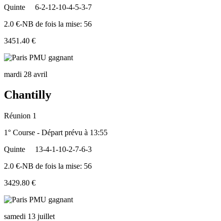
Quinte
6-2-12-10-4-5-3-7
2.0 €-NB de fois la mise: 56
3451.40 €
mardi 28 avril
Chantilly
Réunion 1
1° Course - Départ prévu à 13:55
Quinte
13-4-1-10-2-7-6-3
2.0 €-NB de fois la mise: 56
3429.80 €
samedi 13 juillet