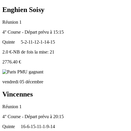
Enghien Soisy
Réunion 1
4° Course - Départ prévu à 15:15
Quinte
5-2-11-12-1-14-15
2.0 €-NB de fois la mise: 21
2776.40 €
vendredi 05 décembre
Vincennes
Réunion 1
4° Course - Départ prévu à 20:15
Quinte
16-6-15-11-1-9-14