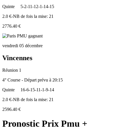
Quinte
5-2-11-12-1-14-15
2.0 €-NB de fois la mise: 21
2776.40 €
vendredi 05 décembre
Vincennes
Réunion 1
4° Course - Départ prévu à 20:15
Quinte
16-6-15-11-1-9-14
2.0 €-NB de fois la mise: 21
2596.40 €
Pronostic Prix Pmu +