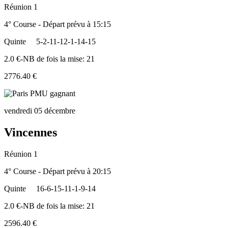
Réunion 1
4° Course - Départ prévu à 15:15
Quinte
5-2-11-12-1-14-15
2.0 €-NB de fois la mise: 21
2776.40 €
vendredi 05 décembre
Vincennes
Réunion 1
4° Course - Départ prévu à 20:15
Quinte
16-6-15-11-1-9-14
2.0 €-NB de fois la mise: 21
2596.40 €