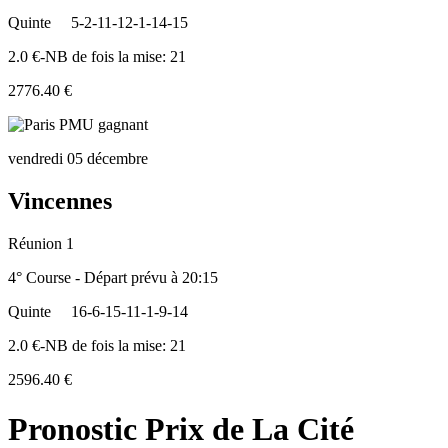
Quinte
5-2-11-12-1-14-15
2.0 €-NB de fois la mise: 21
2776.40 €
vendredi 05 décembre
Vincennes
Réunion 1
4° Course - Départ prévu à 20:15
Quinte
16-6-15-11-1-9-14
2.0 €-NB de fois la mise: 21
2596.40 €
Pronostic Prix de La Cité