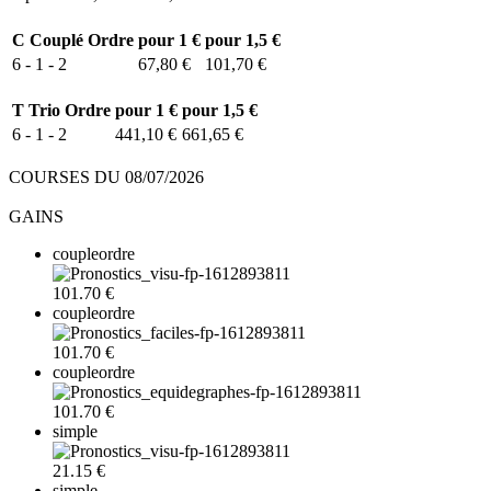
C
Couplé Ordre
pour 1 €
pour 1,5 €
6 - 1 - 2
67,80 €
101,70 €
T
Trio Ordre
pour 1 €
pour 1,5 €
6 - 1 - 2
441,10 €
661,65 €
COURSES DU 08/07/2026
GAINS
coupleordre
101.70 €
coupleordre
101.70 €
coupleordre
101.70 €
simple
21.15 €
simple