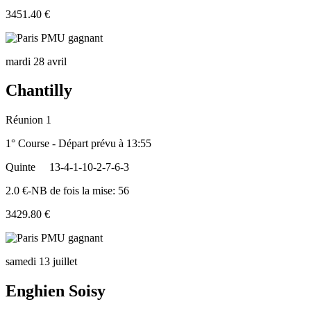
3451.40 €
mardi 28 avril
Chantilly
Réunion 1
1° Course - Départ prévu à 13:55
Quinte
13-4-1-10-2-7-6-3
2.0 €-NB de fois la mise: 56
3429.80 €
samedi 13 juillet
Enghien Soisy