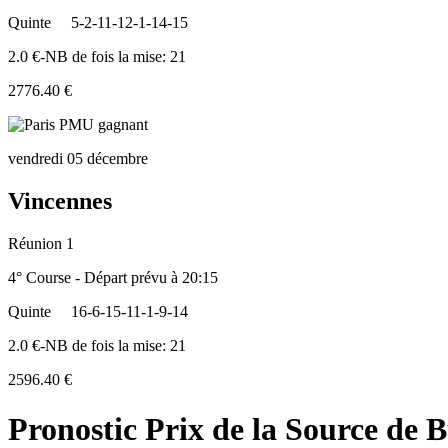
Quinte
5-2-11-12-1-14-15
2.0 €-NB de fois la mise: 21
2776.40 €
vendredi 05 décembre
Vincennes
Réunion 1
4° Course - Départ prévu à 20:15
Quinte
16-6-15-11-1-9-14
2.0 €-NB de fois la mise: 21
2596.40 €
Pronostic Prix de la Source de 