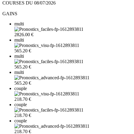
COURSES DU 08/07/2026
GAINS
multi
2826.00 €
multi
565.20 €
multi
565.20 €
multi
565.20 €
couple
218.70 €
couple
218.70 €
couple
218.70 €