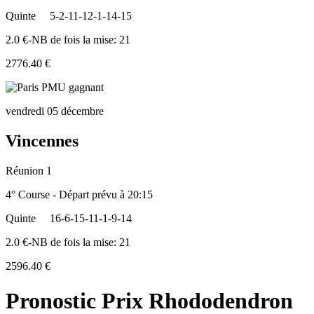
Quinte
5-2-11-12-1-14-15
2.0 €-NB de fois la mise: 21
2776.40 €
vendredi 05 décembre
Vincennes
Réunion 1
4° Course - Départ prévu à 20:15
Quinte
16-6-15-11-1-9-14
2.0 €-NB de fois la mise: 21
2596.40 €
Pronostic Prix Rhododendron