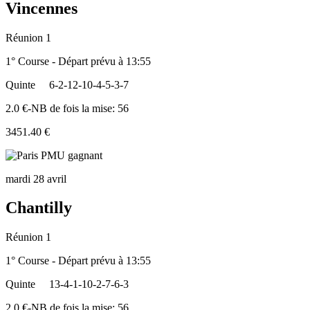
Vincennes
Réunion 1
1° Course - Départ prévu à 13:55
Quinte
6-2-12-10-4-5-3-7
2.0 €-NB de fois la mise: 56
3451.40 €
mardi 28 avril
Chantilly
Réunion 1
1° Course - Départ prévu à 13:55
Quinte
13-4-1-10-2-7-6-3
2.0 €-NB de fois la mise: 56