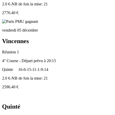
2.0 €-NB de fois la mise: 21
2776.40 €
vendredi 05 décembre
Vincennes
Réunion 1
4° Course - Départ prévu à 20:15
Quinte
16-6-15-11-1-9-14
2.0 €-NB de fois la mise: 21
2596.40 €
Quinté