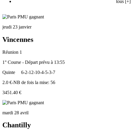
tous [+]
jeudi 23 janvier
Vincennes
Réunion 1
1° Course - Départ prévu à 13:55
Quinte
6-2-12-10-4-5-3-7
2.0 €-NB de fois la mise: 56
3451.40 €
mardi 28 avril
Chantilly