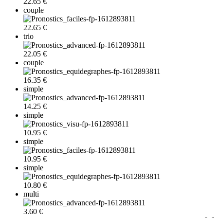
22.65 €
couple
22.65 €
trio
22.05 €
couple
16.35 €
simple
14.25 €
simple
10.95 €
simple
10.95 €
simple
10.80 €
multi
3.60 €