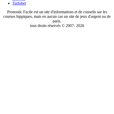
Turfobet
Pronostic Facile est un site d'informations et de conseils sur les
courses hippiques, mais en aucun cas un site de jeux d'argent ou de
paris.
tous droits réservés © 2007- 2026