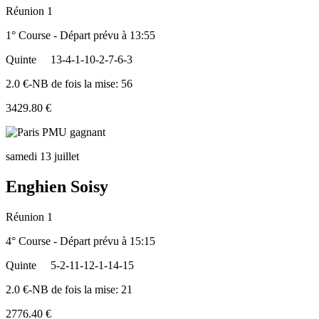
Réunion 1
1° Course - Départ prévu à 13:55
Quinte
13-4-1-10-2-7-6-3
2.0 €-NB de fois la mise: 56
3429.80 €
samedi 13 juillet
Enghien Soisy
Réunion 1
4° Course - Départ prévu à 15:15
Quinte
5-2-11-12-1-14-15
2.0 €-NB de fois la mise: 21
2776.40 €