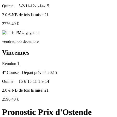
Quinte
5-2-11-12-1-14-15
2.0 €-NB de fois la mise: 21
2776.40 €
vendredi 05 décembre
Vincennes
Réunion 1
4° Course - Départ prévu à 20:15
Quinte
16-6-15-11-1-9-14
2.0 €-NB de fois la mise: 21
2596.40 €
Pronostic Prix d'Ostende