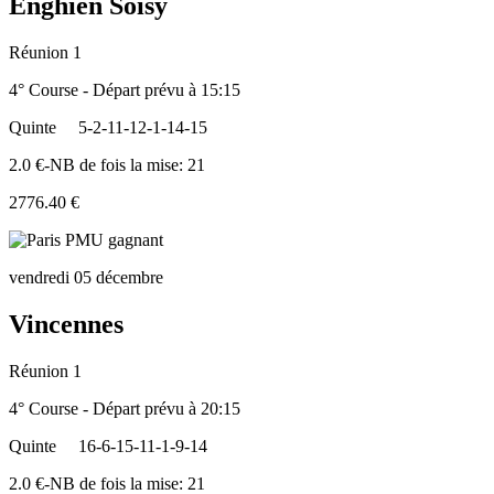
Enghien Soisy
Réunion 1
4° Course - Départ prévu à 15:15
Quinte
5-2-11-12-1-14-15
2.0 €-NB de fois la mise: 21
2776.40 €
vendredi 05 décembre
Vincennes
Réunion 1
4° Course - Départ prévu à 20:15
Quinte
16-6-15-11-1-9-14
2.0 €-NB de fois la mise: 21