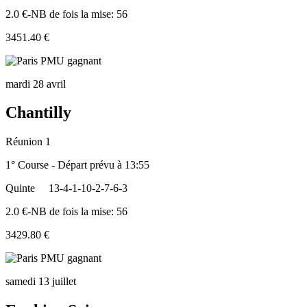
2.0 €-NB de fois la mise: 56
3451.40 €
mardi 28 avril
Chantilly
Réunion 1
1° Course - Départ prévu à 13:55
Quinte
13-4-1-10-2-7-6-3
2.0 €-NB de fois la mise: 56
3429.80 €
samedi 13 juillet