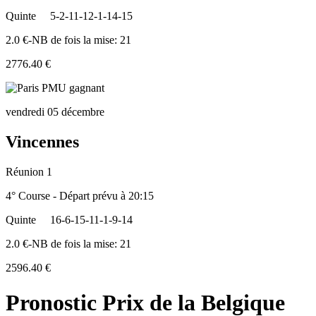
Quinte
5-2-11-12-1-14-15
2.0 €-NB de fois la mise: 21
2776.40 €
vendredi 05 décembre
Vincennes
Réunion 1
4° Course - Départ prévu à 20:15
Quinte
16-6-15-11-1-9-14
2.0 €-NB de fois la mise: 21
2596.40 €
Pronostic Prix de la Belgique