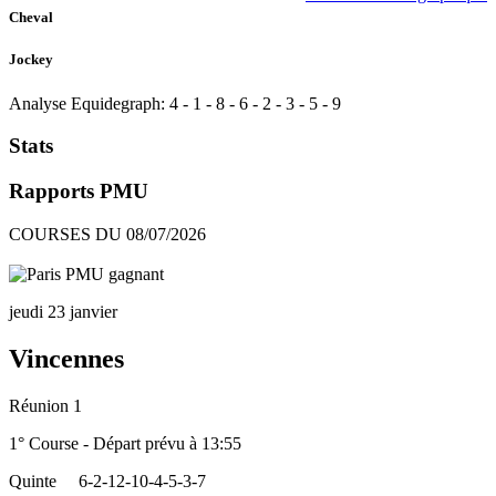
Cheval
Jockey
Analyse Equidegraph:
4
-
1
-
8
-
6
-
2
-
3
-
5
-
9
Stats
Rapports PMU
COURSES DU 08/07/2026
jeudi 23 janvier
Vincennes
Réunion 1
1° Course - Départ prévu à 13:55
Quinte
6-2-12-10-4-5-3-7