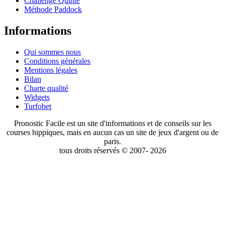
Challenge Quinté
Méthode Paddock
Informations
Qui sommes nous
Conditions générales
Mentions légales
Bilan
Charte qualité
Widgets
Turfobet
Pronostic Facile est un site d'informations et de conseils sur les
courses hippiques, mais en aucun cas un site de jeux d'argent ou de
paris.
tous droits réservés © 2007- 2026