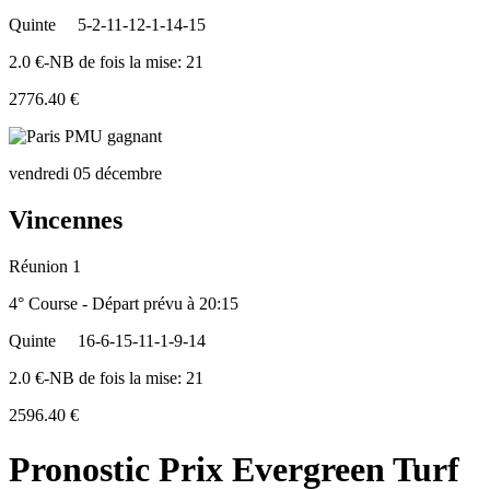
Quinte
5-2-11-12-1-14-15
2.0 €-NB de fois la mise: 21
2776.40 €
vendredi 05 décembre
Vincennes
Réunion 1
4° Course - Départ prévu à 20:15
Quinte
16-6-15-11-1-9-14
2.0 €-NB de fois la mise: 21
2596.40 €
Pronostic Prix Evergreen Turf