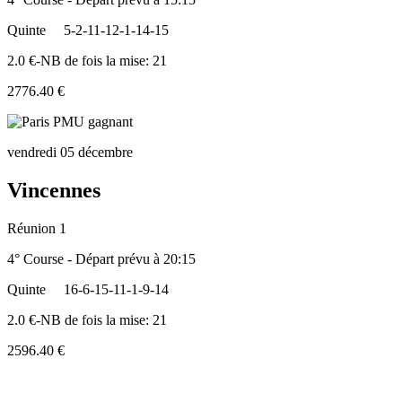
Quinte
5-2-11-12-1-14-15
2.0 €-NB de fois la mise: 21
2776.40 €
vendredi 05 décembre
Vincennes
Réunion 1
4° Course - Départ prévu à 20:15
Quinte
16-6-15-11-1-9-14
2.0 €-NB de fois la mise: 21
2596.40 €