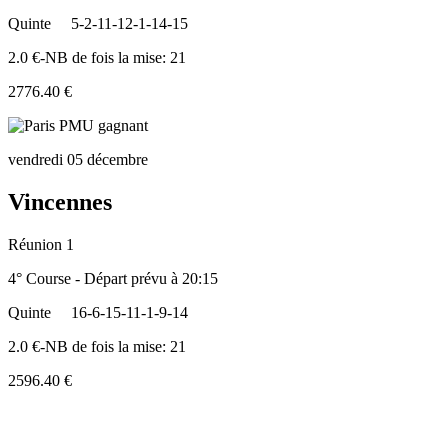
Quinte
5-2-11-12-1-14-15
2.0 €-NB de fois la mise: 21
2776.40 €
vendredi 05 décembre
Vincennes
Réunion 1
4° Course - Départ prévu à 20:15
Quinte
16-6-15-11-1-9-14
2.0 €-NB de fois la mise: 21
2596.40 €