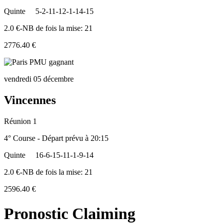
Quinte
5-2-11-12-1-14-15
2.0 €-NB de fois la mise: 21
2776.40 €
vendredi 05 décembre
Vincennes
Réunion 1
4° Course - Départ prévu à 20:15
Quinte
16-6-15-11-1-9-14
2.0 €-NB de fois la mise: 21
2596.40 €
Pronostic Claiming