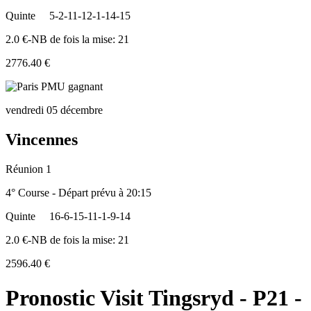
Quinte
5-2-11-12-1-14-15
2.0 €-NB de fois la mise: 21
2776.40 €
vendredi 05 décembre
Vincennes
Réunion 1
4° Course - Départ prévu à 20:15
Quinte
16-6-15-11-1-9-14
2.0 €-NB de fois la mise: 21
2596.40 €
Pronostic Visit Tingsryd - P21 -