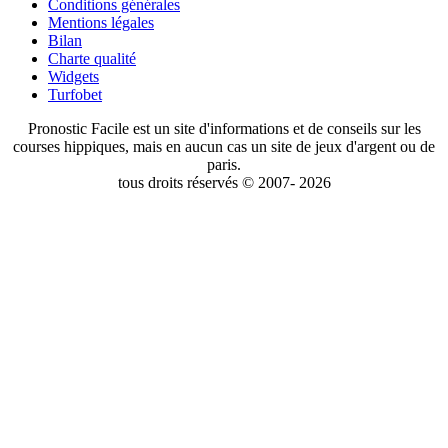
Conditions générales
Mentions légales
Bilan
Charte qualité
Widgets
Turfobet
Pronostic Facile est un site d'informations et de conseils sur les
courses hippiques, mais en aucun cas un site de jeux d'argent ou de
paris.
tous droits réservés © 2007- 2026