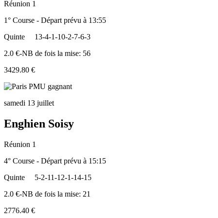
Réunion 1
1° Course - Départ prévu à 13:55
Quinte
13-4-1-10-2-7-6-3
2.0 €-NB de fois la mise: 56
3429.80 €
samedi 13 juillet
Enghien Soisy
Réunion 1
4° Course - Départ prévu à 15:15
Quinte
5-2-11-12-1-14-15
2.0 €-NB de fois la mise: 21
2776.40 €