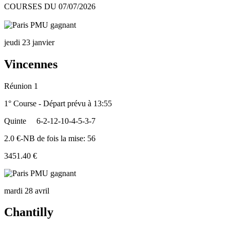
COURSES DU 07/07/2026
jeudi 23 janvier
Vincennes
Réunion 1
1° Course - Départ prévu à 13:55
Quinte
6-2-12-10-4-5-3-7
2.0 €-NB de fois la mise: 56
3451.40 €
mardi 28 avril
Chantilly