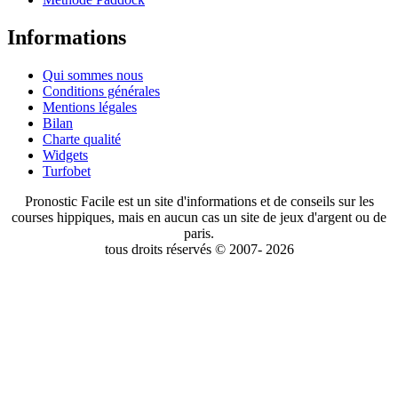
Informations
Qui sommes nous
Conditions générales
Mentions légales
Bilan
Charte qualité
Widgets
Turfobet
Pronostic Facile est un site d'informations et de conseils sur les
courses hippiques, mais en aucun cas un site de jeux d'argent ou de
paris.
tous droits réservés © 2007- 2026