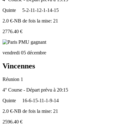
Quinte
5-2-11-12-1-14-15
2.0 €-NB de fois la mise: 21
2776.40 €
vendredi 05 décembre
Vincennes
Réunion 1
4° Course - Départ prévu à 20:15
Quinte
16-6-15-11-1-9-14
2.0 €-NB de fois la mise: 21
2596.40 €