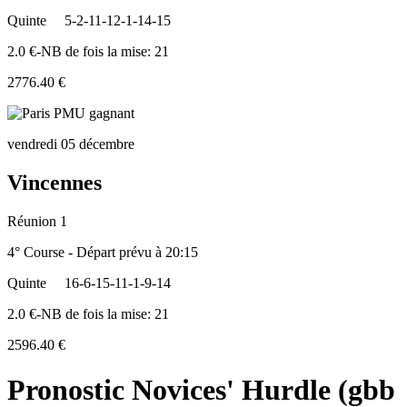
Quinte
5-2-11-12-1-14-15
2.0 €-NB de fois la mise: 21
2776.40 €
vendredi 05 décembre
Vincennes
Réunion 1
4° Course - Départ prévu à 20:15
Quinte
16-6-15-11-1-9-14
2.0 €-NB de fois la mise: 21
2596.40 €
Pronostic Novices' Hurdle (gbb