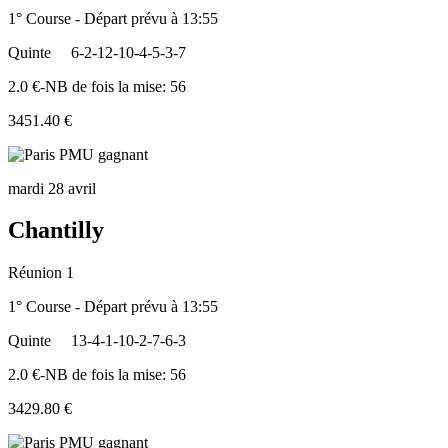
1° Course - Départ prévu à 13:55
Quinte
6-2-12-10-4-5-3-7
2.0 €-NB de fois la mise: 56
3451.40 €
mardi 28 avril
Chantilly
Réunion 1
1° Course - Départ prévu à 13:55
Quinte
13-4-1-10-2-7-6-3
2.0 €-NB de fois la mise: 56
3429.80 €