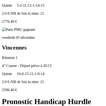
Quinte
5-2-11-12-1-14-15
2.0 €-NB de fois la mise: 21
2776.40 €
vendredi 05 décembre
Vincennes
Réunion 1
4° Course - Départ prévu à 20:15
Quinte
16-6-15-11-1-9-14
2.0 €-NB de fois la mise: 21
2596.40 €
Pronostic Handicap Hurdle