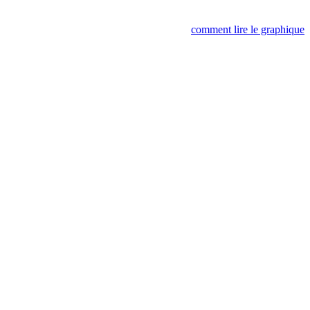
comment lire le graphique