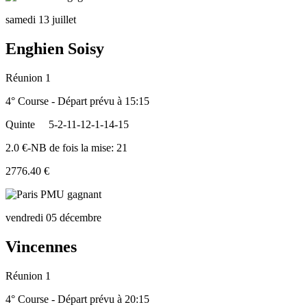
samedi 13 juillet
Enghien Soisy
Réunion 1
4° Course - Départ prévu à 15:15
Quinte
5-2-11-12-1-14-15
2.0 €-NB de fois la mise: 21
2776.40 €
vendredi 05 décembre
Vincennes
Réunion 1
4° Course - Départ prévu à 20:15