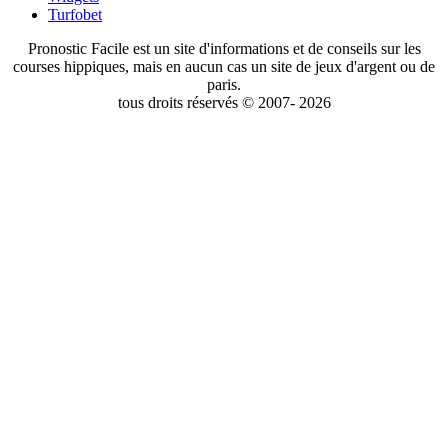
Turfobet
Pronostic Facile est un site d'informations et de conseils sur les
courses hippiques, mais en aucun cas un site de jeux d'argent ou de
paris.
tous droits réservés © 2007- 2026