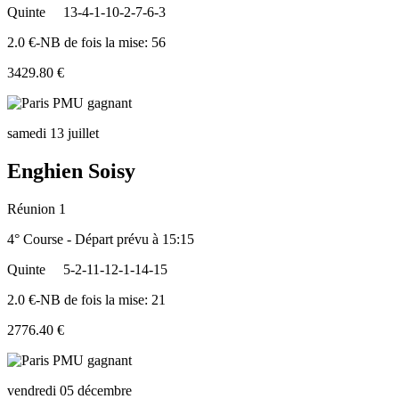
Quinte
13-4-1-10-2-7-6-3
2.0 €-NB de fois la mise: 56
3429.80 €
samedi 13 juillet
Enghien Soisy
Réunion 1
4° Course - Départ prévu à 15:15
Quinte
5-2-11-12-1-14-15
2.0 €-NB de fois la mise: 21
2776.40 €
vendredi 05 décembre