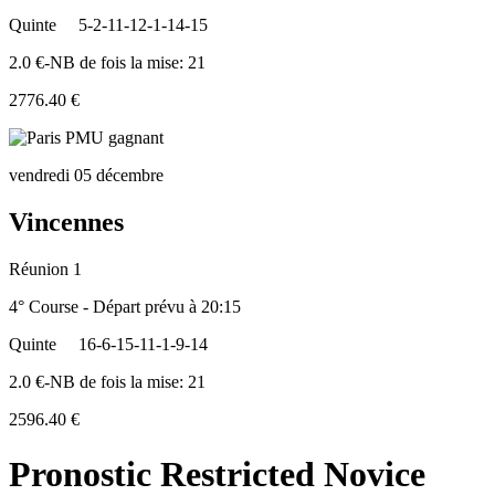
Quinte
5-2-11-12-1-14-15
2.0 €-NB de fois la mise: 21
2776.40 €
vendredi 05 décembre
Vincennes
Réunion 1
4° Course - Départ prévu à 20:15
Quinte
16-6-15-11-1-9-14
2.0 €-NB de fois la mise: 21
2596.40 €
Pronostic Restricted Novice