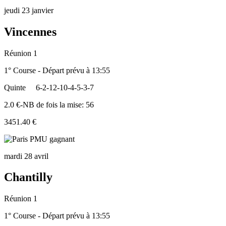
jeudi 23 janvier
Vincennes
Réunion 1
1° Course - Départ prévu à 13:55
Quinte
6-2-12-10-4-5-3-7
2.0 €-NB de fois la mise: 56
3451.40 €
mardi 28 avril
Chantilly
Réunion 1
1° Course - Départ prévu à 13:55