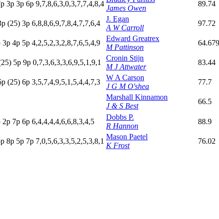
7
p
3
p
3
p
6
p
9,7,8,6,3,0,3,7,7,4,8,4
89.74
James Owen
J. Egan
3
p
(25)
3
p
6,8,8,6,9,7,8,4,7,7,6,4
97.72
A W Carroll
Edward Greatrex
p
3
p
4
p
5
p
4,2,5,2,3,2,8,7,6,5,4,9
64.67
M Pattinson
Cronin Stijn
(25)
5
p
9
p
0,7,3,6,3,3,6,9,5,1,9,1
83.44
M J Attwater
W A Carson
6
p
(25)
6
p
3,5,7,4,9,5,1,5,4,4,7,3
77.7
J G M O'shea
Marshall Kinnamon
66.5
J & S Best
Dobbs P.
p
2
p
7
p
6
p
6,4,4,4,4,6,6,8,3,4,5
88.9
R Hannon
Mason Paetel
5
p
8
p
5
p
7
p
7,0,5,6,3,3,5,2,5,3,8,1
76.02
K Frost