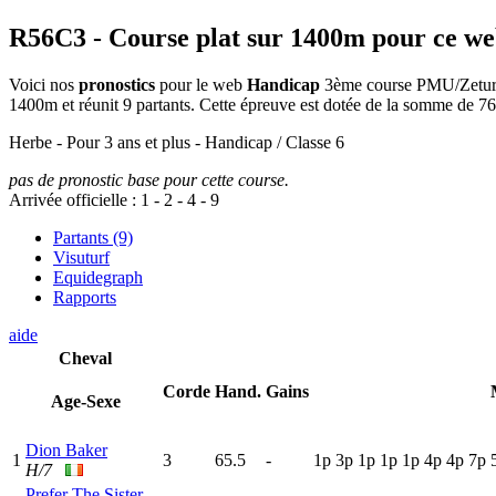
R56C3
- Course plat sur 1400m pour ce w
Voici nos
pronostics
pour le web
Handicap
3ème course PMU/Zeturf d
1400m et réunit 9 partants. Cette épreuve est dotée de la somme de 
Herbe - Pour 3 ans et plus - Handicap / Classe 6
pas de pronostic base pour cette course.
Arrivée officielle :
1
-
2
-
4
-
9
Partants (9)
Visuturf
Equidegraph
Rapports
aide
Cheval
Corde
Hand.
Gains
Age-Sexe
Dion Baker
1
3
65.5
-
1
p
3
p
1
p
1
p
1
p
4
p
4
p
7
p
H/7
Prefer The Sister