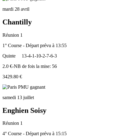
mardi 28 avril
Chantilly
Réunion 1
1° Course - Départ prévu à 13:55
Quinte
13-4-1-10-2-7-6-3
2.0 €-NB de fois la mise: 56
3429.80 €
samedi 13 juillet
Enghien Soisy
Réunion 1
4° Course - Départ prévu à 15:15