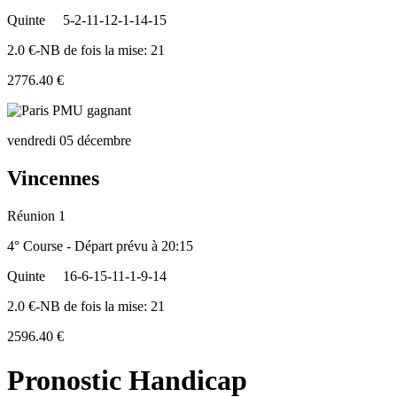
Quinte
5-2-11-12-1-14-15
2.0 €-NB de fois la mise: 21
2776.40 €
vendredi 05 décembre
Vincennes
Réunion 1
4° Course - Départ prévu à 20:15
Quinte
16-6-15-11-1-9-14
2.0 €-NB de fois la mise: 21
2596.40 €
Pronostic Handicap