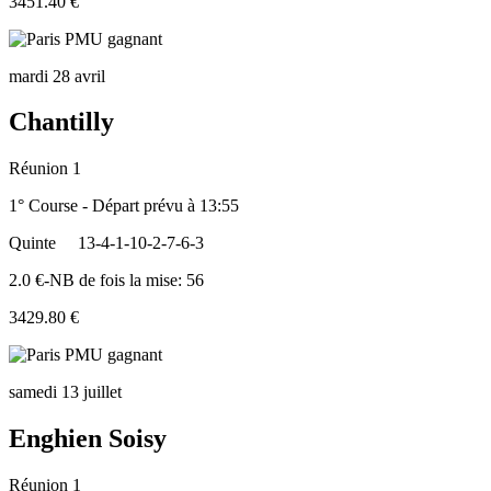
3451.40 €
mardi 28 avril
Chantilly
Réunion 1
1° Course - Départ prévu à 13:55
Quinte
13-4-1-10-2-7-6-3
2.0 €-NB de fois la mise: 56
3429.80 €
samedi 13 juillet
Enghien Soisy
Réunion 1