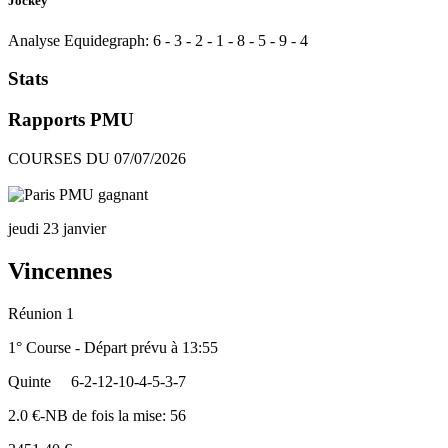
Jockey
Analyse Equidegraph:
6
-
3
-
2
-
1
-
8
-
5
-
9
-
4
Stats
Rapports PMU
COURSES DU 07/07/2026
jeudi 23 janvier
Vincennes
Réunion 1
1° Course - Départ prévu à 13:55
Quinte
6-2-12-10-4-5-3-7
2.0 €-NB de fois la mise: 56