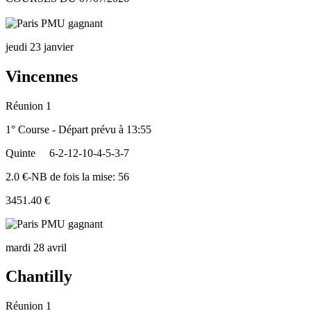
jeudi 23 janvier
Vincennes
Réunion 1
1° Course - Départ prévu à 13:55
Quinte
6-2-12-10-4-5-3-7
2.0 €-NB de fois la mise: 56
3451.40 €
mardi 28 avril
Chantilly
Réunion 1