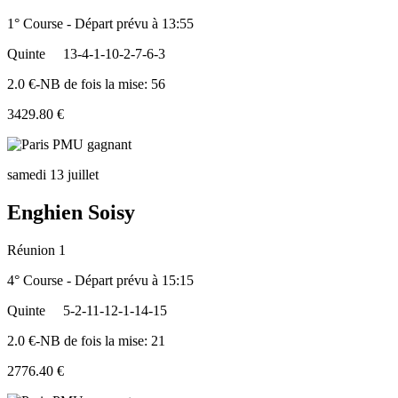
1° Course - Départ prévu à 13:55
Quinte
13-4-1-10-2-7-6-3
2.0 €-NB de fois la mise: 56
3429.80 €
samedi 13 juillet
Enghien Soisy
Réunion 1
4° Course - Départ prévu à 15:15
Quinte
5-2-11-12-1-14-15
2.0 €-NB de fois la mise: 21
2776.40 €