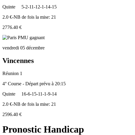
Quinte
5-2-11-12-1-14-15
2.0 €-NB de fois la mise: 21
2776.40 €
vendredi 05 décembre
Vincennes
Réunion 1
4° Course - Départ prévu à 20:15
Quinte
16-6-15-11-1-9-14
2.0 €-NB de fois la mise: 21
2596.40 €
Pronostic Handicap