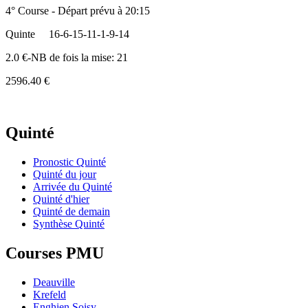
4° Course - Départ prévu à 20:15
Quinte
16-6-15-11-1-9-14
2.0 €-NB de fois la mise: 21
2596.40 €
Quinté
Pronostic Quinté
Quinté du jour
Arrivée du Quinté
Quinté d'hier
Quinté de demain
Synthèse Quinté
Courses PMU
Deauville
Krefeld
Enghien Soisy