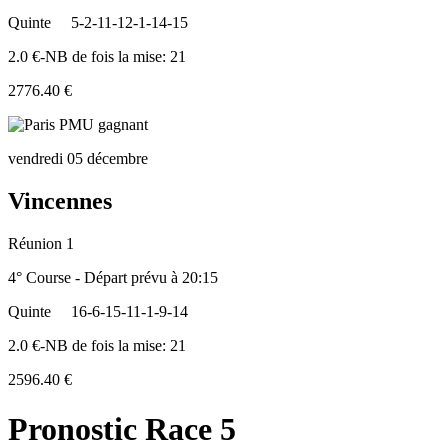
Quinte
5-2-11-12-1-14-15
2.0 €-NB de fois la mise: 21
2776.40 €
vendredi 05 décembre
Vincennes
Réunion 1
4° Course - Départ prévu à 20:15
Quinte
16-6-15-11-1-9-14
2.0 €-NB de fois la mise: 21
2596.40 €
Pronostic Race 5