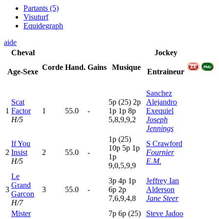
Partants (5)
Visuturf
Equidegraph
aide
Cheval
Jockey
Corde
Hand.
Gains
Musique
Age-Sexe
Entraineur
Sanchez
Scat
5
p
(25)
2
p
Alejandro
1
Factor
1
55.0
-
1
p
1
p
8
p
Exequiel
H/5
5,8,9,9,2
Joseph
Jennings
1
p
(25)
If You
S Crawford
10p
5
p
1
p
2
Insist
2
55.0
-
Fournier
1
p
H/5
E.M.
9,0,5,9,9
Le
3
p
4
p
1
p
Jeffrey Ian
Grand
3
3
55.0
-
6
p
2
p
Alderson
Garcon
7,6,9,4,8
Jane Steer
H/7
Mister
7
p
6
p
(25)
Steve Jadoo