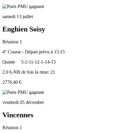
samedi 13 juillet
Enghien Soisy
Réunion 1
4° Course - Départ prévu à 15:15
Quinte
5-2-11-12-1-14-15
2.0 €-NB de fois la mise: 21
2776.40 €
vendredi 05 décembre
Vincennes
Réunion 1