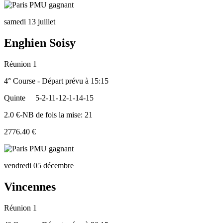
samedi 13 juillet
Enghien Soisy
Réunion 1
4° Course - Départ prévu à 15:15
Quinte
5-2-11-12-1-14-15
2.0 €-NB de fois la mise: 21
2776.40 €
vendredi 05 décembre
Vincennes
Réunion 1