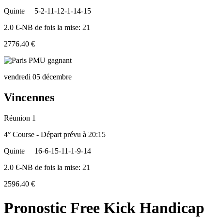
Quinte
5-2-11-12-1-14-15
2.0 €-NB de fois la mise: 21
2776.40 €
vendredi 05 décembre
Vincennes
Réunion 1
4° Course - Départ prévu à 20:15
Quinte
16-6-15-11-1-9-14
2.0 €-NB de fois la mise: 21
2596.40 €
Pronostic Free Kick Handicap