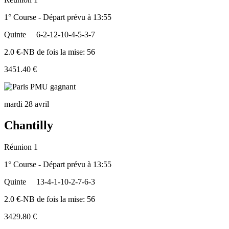
1° Course - Départ prévu à 13:55
Quinte
6-2-12-10-4-5-3-7
2.0 €-NB de fois la mise: 56
3451.40 €
mardi 28 avril
Chantilly
Réunion 1
1° Course - Départ prévu à 13:55
Quinte
13-4-1-10-2-7-6-3
2.0 €-NB de fois la mise: 56
3429.80 €