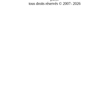
tous droits réservés © 2007- 2026