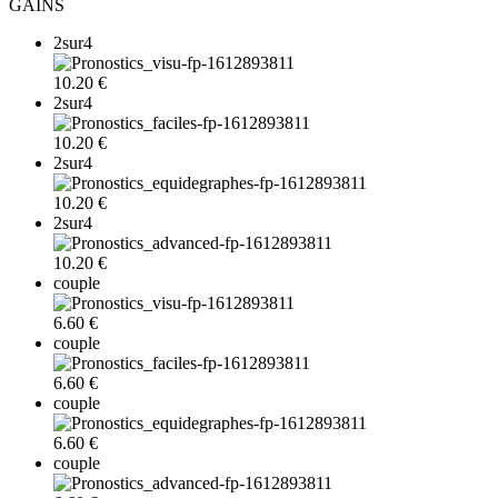
GAINS
2sur4
10.20 €
2sur4
10.20 €
2sur4
10.20 €
2sur4
10.20 €
couple
6.60 €
couple
6.60 €
couple
6.60 €
couple