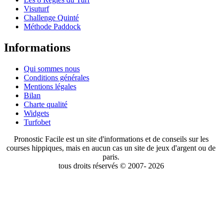
Visuturf
Challenge Quinté
Méthode Paddock
Informations
Qui sommes nous
Conditions générales
Mentions légales
Bilan
Charte qualité
Widgets
Turfobet
Pronostic Facile est un site d'informations et de conseils sur les
courses hippiques, mais en aucun cas un site de jeux d'argent ou de
paris.
tous droits réservés © 2007- 2026