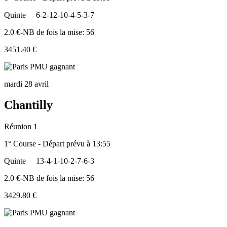
Quinte
6-2-12-10-4-5-3-7
2.0 €-NB de fois la mise: 56
3451.40 €
mardi 28 avril
Chantilly
Réunion 1
1° Course - Départ prévu à 13:55
Quinte
13-4-1-10-2-7-6-3
2.0 €-NB de fois la mise: 56
3429.80 €