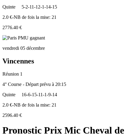
Quinte
5-2-11-12-1-14-15
2.0 €-NB de fois la mise: 21
2776.40 €
vendredi 05 décembre
Vincennes
Réunion 1
4° Course - Départ prévu à 20:15
Quinte
16-6-15-11-1-9-14
2.0 €-NB de fois la mise: 21
2596.40 €
Pronostic Prix Mic Cheval de