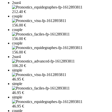
2sur4
212.40 €
couple
156.00 €
couple
156.00 €
couple
156.00 €
2sur4
106.20 €
simple
46.95 €
simple
46.95 €
simple
46.95 €
couple