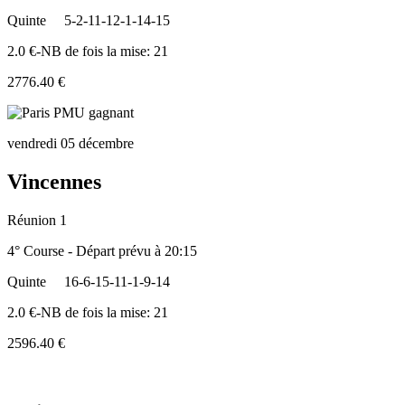
Quinte
5-2-11-12-1-14-15
2.0 €-NB de fois la mise: 21
2776.40 €
vendredi 05 décembre
Vincennes
Réunion 1
4° Course - Départ prévu à 20:15
Quinte
16-6-15-11-1-9-14
2.0 €-NB de fois la mise: 21
2596.40 €