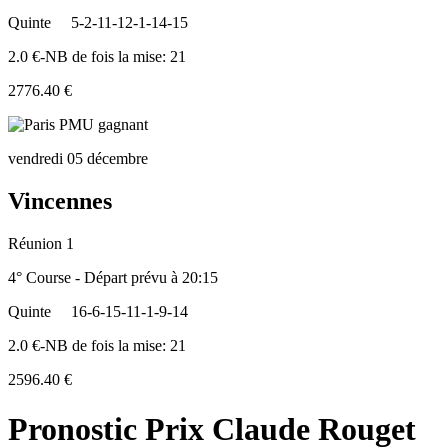
Quinte
5-2-11-12-1-14-15
2.0 €-NB de fois la mise: 21
2776.40 €
vendredi 05 décembre
Vincennes
Réunion 1
4° Course - Départ prévu à 20:15
Quinte
16-6-15-11-1-9-14
2.0 €-NB de fois la mise: 21
2596.40 €
Pronostic Prix Claude Rouget