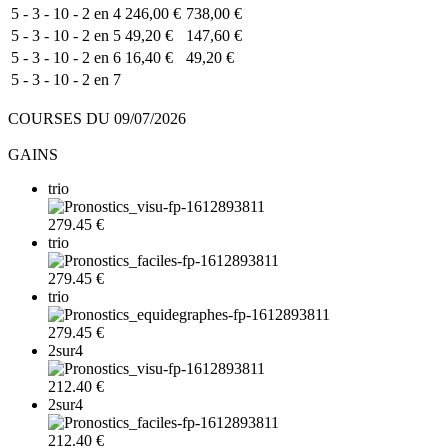
5 - 3 - 10 - 2 en 4
246,00 €
738,00 €
5 - 3 - 10 - 2 en 5
49,20 €
147,60 €
5 - 3 - 10 - 2 en 6
16,40 €
49,20 €
5 - 3 - 10 - 2 en 7
COURSES DU 09/07/2026
GAINS
trio
279.45 €
trio
279.45 €
trio
279.45 €
2sur4
212.40 €
2sur4
212.40 €