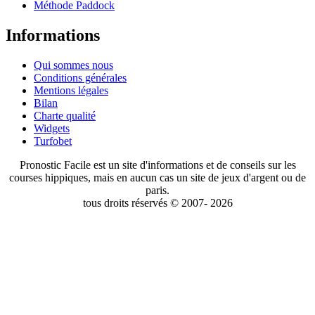
Méthode Paddock
Informations
Qui sommes nous
Conditions générales
Mentions légales
Bilan
Charte qualité
Widgets
Turfobet
Pronostic Facile est un site d'informations et de conseils sur les
courses hippiques, mais en aucun cas un site de jeux d'argent ou de
paris.
tous droits réservés © 2007- 2026