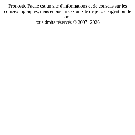
Pronostic Facile est un site d'informations et de conseils sur les
courses hippiques, mais en aucun cas un site de jeux d'argent ou de
paris.
tous droits réservés © 2007- 2026