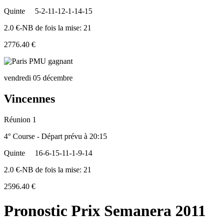
Quinte
5-2-11-12-1-14-15
2.0 €-NB de fois la mise: 21
2776.40 €
vendredi 05 décembre
Vincennes
Réunion 1
4° Course - Départ prévu à 20:15
Quinte
16-6-15-11-1-9-14
2.0 €-NB de fois la mise: 21
2596.40 €
Pronostic Prix Semanera 2011