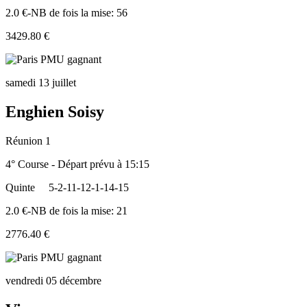
2.0 €-NB de fois la mise: 56
3429.80 €
samedi 13 juillet
Enghien Soisy
Réunion 1
4° Course - Départ prévu à 15:15
Quinte
5-2-11-12-1-14-15
2.0 €-NB de fois la mise: 21
2776.40 €
vendredi 05 décembre