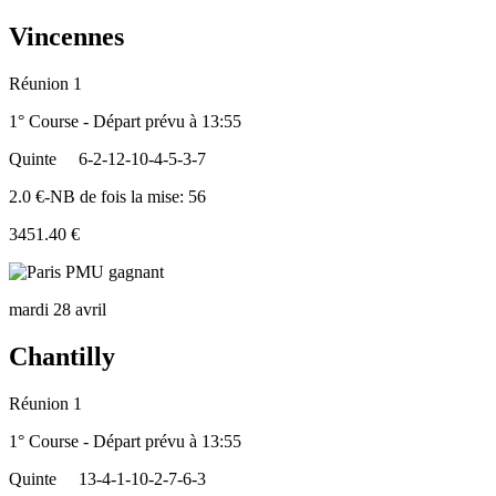
Vincennes
Réunion 1
1° Course - Départ prévu à 13:55
Quinte
6-2-12-10-4-5-3-7
2.0 €-NB de fois la mise: 56
3451.40 €
mardi 28 avril
Chantilly
Réunion 1
1° Course - Départ prévu à 13:55
Quinte
13-4-1-10-2-7-6-3