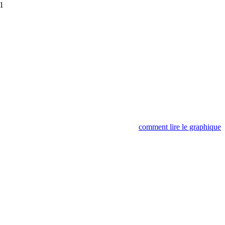
1
comment lire le graphique