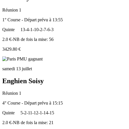
Réunion 1
1° Course - Départ prévu à 13:55
Quinte
13-4-1-10-2-7-6-3
2.0 €-NB de fois la mise: 56
3429.80 €
samedi 13 juillet
Enghien Soisy
Réunion 1
4° Course - Départ prévu à 15:15
Quinte
5-2-11-12-1-14-15
2.0 €-NB de fois la mise: 21