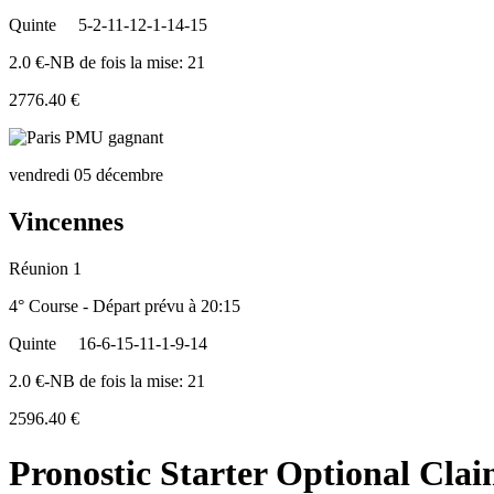
Quinte
5-2-11-12-1-14-15
2.0 €-NB de fois la mise: 21
2776.40 €
vendredi 05 décembre
Vincennes
Réunion 1
4° Course - Départ prévu à 20:15
Quinte
16-6-15-11-1-9-14
2.0 €-NB de fois la mise: 21
2596.40 €
Pronostic Starter Optional Cla