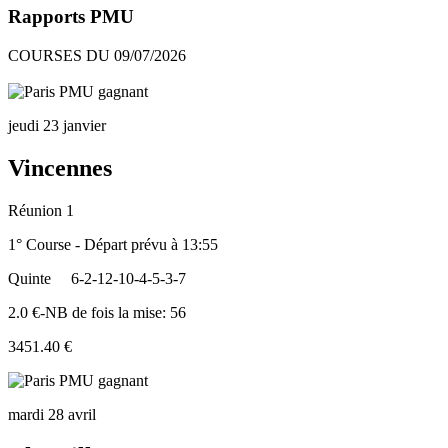
Rapports PMU
COURSES DU 09/07/2026
jeudi 23 janvier
Vincennes
Réunion 1
1° Course - Départ prévu à 13:55
Quinte
6-2-12-10-4-5-3-7
2.0 €-NB de fois la mise: 56
3451.40 €
mardi 28 avril