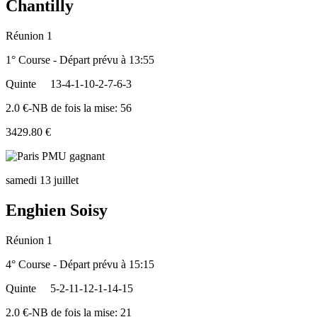
Chantilly
Réunion 1
1° Course - Départ prévu à 13:55
Quinte
13-4-1-10-2-7-6-3
2.0 €-NB de fois la mise: 56
3429.80 €
samedi 13 juillet
Enghien Soisy
Réunion 1
4° Course - Départ prévu à 15:15
Quinte
5-2-11-12-1-14-15
2.0 €-NB de fois la mise: 21