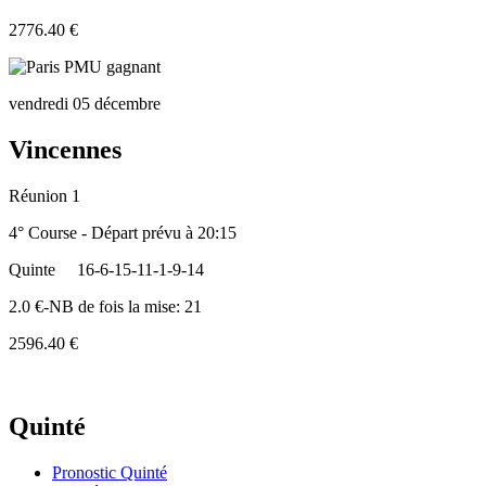
2776.40 €
vendredi 05 décembre
Vincennes
Réunion 1
4° Course - Départ prévu à 20:15
Quinte
16-6-15-11-1-9-14
2.0 €-NB de fois la mise: 21
2596.40 €
Quinté
Pronostic Quinté