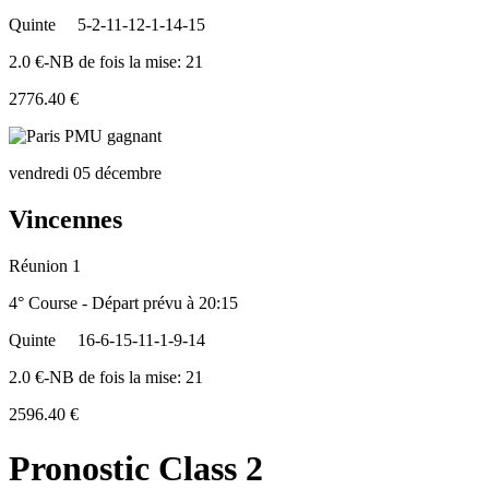
Quinte
5-2-11-12-1-14-15
2.0 €-NB de fois la mise: 21
2776.40 €
vendredi 05 décembre
Vincennes
Réunion 1
4° Course - Départ prévu à 20:15
Quinte
16-6-15-11-1-9-14
2.0 €-NB de fois la mise: 21
2596.40 €
Pronostic Class 2