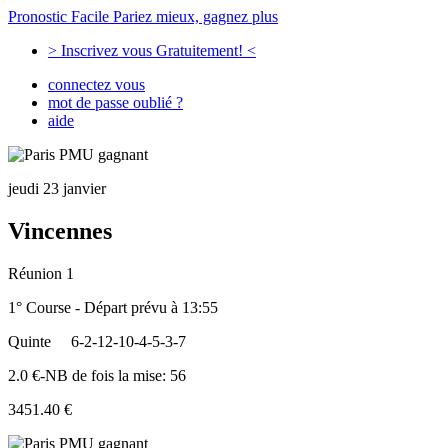
Pronostic Facile
Pariez mieux, gagnez plus
> Inscrivez vous Gratuitement! <
connectez vous
mot de passe oublié ?
aide
jeudi 23 janvier
Vincennes
Réunion 1
1° Course - Départ prévu à 13:55
Quinte
6-2-12-10-4-5-3-7
2.0 €-NB de fois la mise: 56
3451.40 €