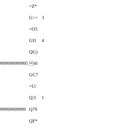
=Z*
G><
3
=O5
GI1
4
QG)
9999999999995
r0
GC7
=U/
Q;5
1
999999999999
Q79
QF*