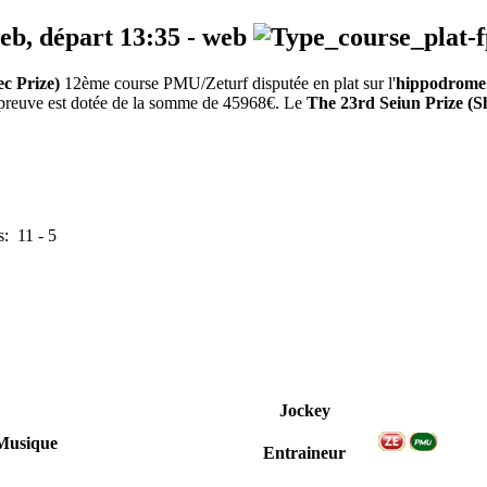
web, départ
13:35
-
web
c Prize)
12ème course PMU/Zeturf disputée en plat sur l'
hippodrome
 épreuve est dotée de la somme de 45968€. Le
The 23rd Seiun Prize (S
s:
11
-
5
Jockey
Musique
Entraineur