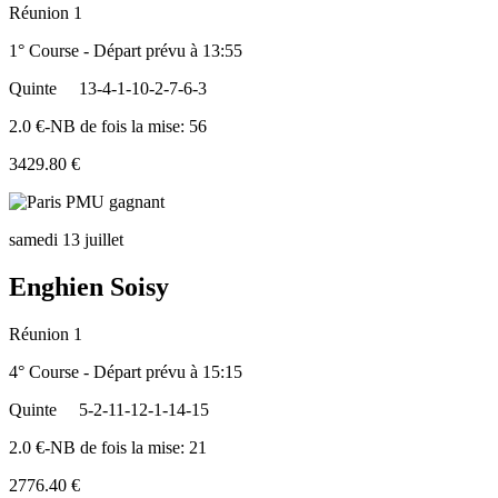
Réunion 1
1° Course - Départ prévu à 13:55
Quinte
13-4-1-10-2-7-6-3
2.0 €-NB de fois la mise: 56
3429.80 €
samedi 13 juillet
Enghien Soisy
Réunion 1
4° Course - Départ prévu à 15:15
Quinte
5-2-11-12-1-14-15
2.0 €-NB de fois la mise: 21
2776.40 €