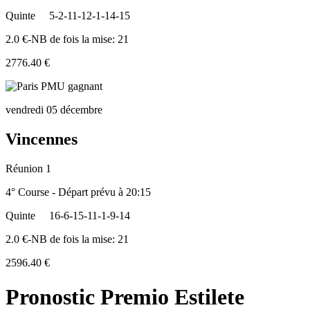
Quinte
5-2-11-12-1-14-15
2.0 €-NB de fois la mise: 21
2776.40 €
vendredi 05 décembre
Vincennes
Réunion 1
4° Course - Départ prévu à 20:15
Quinte
16-6-15-11-1-9-14
2.0 €-NB de fois la mise: 21
2596.40 €
Pronostic Premio Estilete