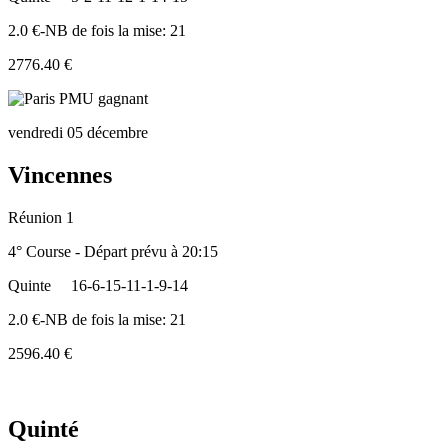
2.0 €-NB de fois la mise: 21
2776.40 €
vendredi 05 décembre
Vincennes
Réunion 1
4° Course - Départ prévu à 20:15
Quinte
16-6-15-11-1-9-14
2.0 €-NB de fois la mise: 21
2596.40 €
Quinté