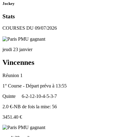
Jockey
Stats
COURSES DU 09/07/2026
jeudi 23 janvier
Vincennes
Réunion 1
1° Course - Départ prévu à 13:55
Quinte
6-2-12-10-4-5-3-7
2.0 €-NB de fois la mise: 56
3451.40 €