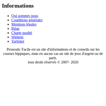
Informations
Qui sommes nous
Conditions générales
Mentions légales
Bilan
Charte qualité
Widgets
Turfobet
Pronostic Facile est un site d'informations et de conseils sur les
courses hippiques, mais en aucun cas un site de jeux d'argent ou de
paris.
tous droits réservés © 2007- 2026