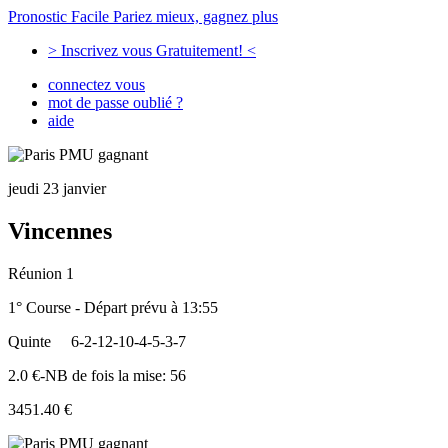
Pronostic Facile
Pariez mieux, gagnez plus
> Inscrivez vous Gratuitement! <
connectez vous
mot de passe oublié ?
aide
jeudi 23 janvier
Vincennes
Réunion 1
1° Course - Départ prévu à 13:55
Quinte
6-2-12-10-4-5-3-7
2.0 €-NB de fois la mise: 56
3451.40 €