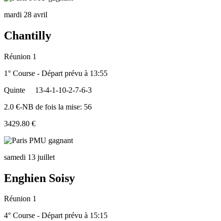
mardi 28 avril
Chantilly
Réunion 1
1° Course - Départ prévu à 13:55
Quinte
13-4-1-10-2-7-6-3
2.0 €-NB de fois la mise: 56
3429.80 €
samedi 13 juillet
Enghien Soisy
Réunion 1
4° Course - Départ prévu à 15:15