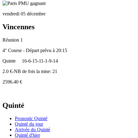
vendredi 05 décembre
Vincennes
Réunion 1
4° Course - Départ prévu à 20:15
Quinte
16-6-15-11-1-9-14
2.0 €-NB de fois la mise: 21
2596.40 €
Quinté
Pronostic Quinté
Quinté du jour
Arrivée du Quinté
Quinté d'hier