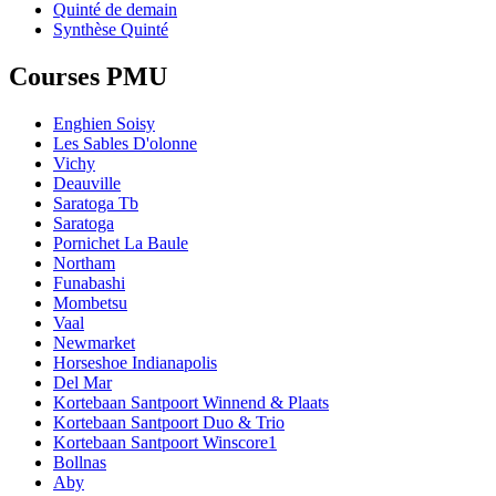
Quinté de demain
Synthèse Quinté
Courses PMU
Enghien Soisy
Les Sables D'olonne
Vichy
Deauville
Saratoga Tb
Saratoga
Pornichet La Baule
Northam
Funabashi
Mombetsu
Vaal
Newmarket
Horseshoe Indianapolis
Del Mar
Kortebaan Santpoort Winnend & Plaats
Kortebaan Santpoort Duo & Trio
Kortebaan Santpoort Winscore1
Bollnas
Aby