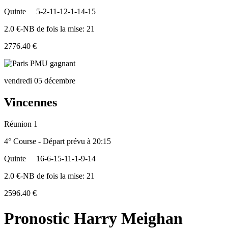
Quinte
5-2-11-12-1-14-15
2.0 €-NB de fois la mise: 21
2776.40 €
vendredi 05 décembre
Vincennes
Réunion 1
4° Course - Départ prévu à 20:15
Quinte
16-6-15-11-1-9-14
2.0 €-NB de fois la mise: 21
2596.40 €
Pronostic Harry Meighan