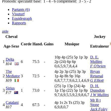
Pronostic spéculatif
base:
1
-
4
-
6
complément:
3
-
5
-
2
Partants (6)
Visuturf
Equidegraph
Rapports
aide
Cheval
Jockey
Corde
Hand.
Gains
Musique
Age-Sexe
Entraineur
10p
4
p
(25)
5
p
1
p
3
p
D. E.
Delta
1
6
75.5
-
2
p
(24)
6
p
6
p
Mullins
H/4
0,6,5,9,7,8,4,4
F O'brien
The
4
p
2
p
3
p
(25)
3
p
3
p
Bryan
2
Mediator
3
72.5
-
1
p
4
p
8
h
9
p
16p
Retamal
H/9
6,8,7,7,7,9,6,2,1,4,6,9
G Elliott
(25)
1
p
13p
(24)
4
p
D. H.
Sirius
3
1
73.0
-
1
p
15p
(22)
5
p
1
p
8
p
Dunsdon
F/7
9,7,6,9,5,5,9,2,9,8,6,7
J W Mullins
Mr B t
Catalani
4
p
1
s
2
s
T
s
(25)
3
p
4
4
67.5
-
Stone
H/7
6,9,8,0,7
Jack Foley