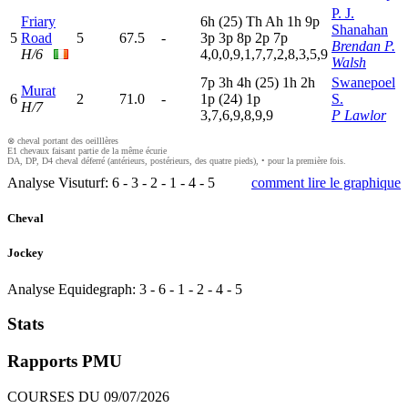
P. J.
Friary
6
h
(25)
T
h
A
h
1
h
9
p
Shanahan
5
Road
5
67.5
-
3
p
3
p
8
p
2
p
7
p
Brendan P.
H/6
4,0,0,9,1,7,7,2,8,3,5,9
Walsh
7
p
3
h
4
h
(25)
1
h
2
h
Swanepoel
Murat
6
2
71.0
-
1
p
(24)
1
p
S.
H/7
3,7,6,9,8,9,9
P Lawlor
⊗ cheval portant des oeilllères
E1 chevaux faisant partie de la même écurie
DA, DP, D4 cheval déferré (antérieurs, postérieurs, des quatre pieds), • pour la première fois.
Analyse Visuturf:
6
-
3
-
2
-
1
-
4
-
5
comment lire le graphique
Cheval
Jockey
Analyse Equidegraph:
3
-
6
-
1
-
2
-
4
-
5
Stats
Rapports PMU
COURSES DU 09/07/2026