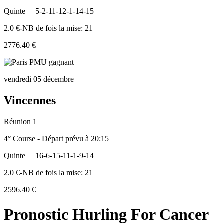
Quinte
5-2-11-12-1-14-15
2.0 €-NB de fois la mise: 21
2776.40 €
vendredi 05 décembre
Vincennes
Réunion 1
4° Course - Départ prévu à 20:15
Quinte
16-6-15-11-1-9-14
2.0 €-NB de fois la mise: 21
2596.40 €
Pronostic Hurling For Cancer