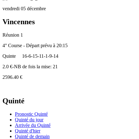
vendredi 05 décembre
Vincennes
Réunion 1
4° Course - Départ prévu à 20:15
Quinte
16-6-15-11-1-9-14
2.0 €-NB de fois la mise: 21
2596.40 €
Quinté
Pronostic Quinté
Quinté du jour
Arrivée du Quinté
Quinté d'hier
Quinté de demain