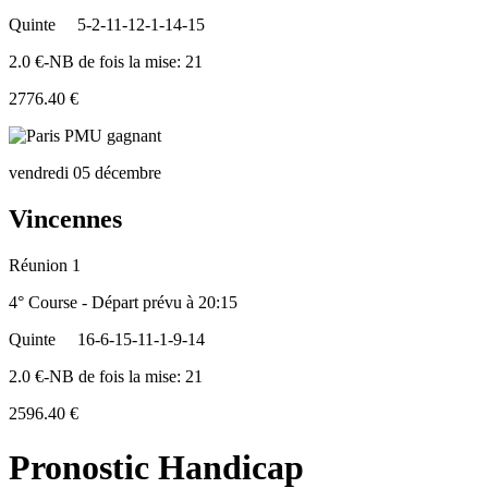
Quinte
5-2-11-12-1-14-15
2.0 €-NB de fois la mise: 21
2776.40 €
vendredi 05 décembre
Vincennes
Réunion 1
4° Course - Départ prévu à 20:15
Quinte
16-6-15-11-1-9-14
2.0 €-NB de fois la mise: 21
2596.40 €
Pronostic Handicap