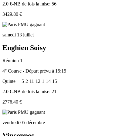
2.0 €-NB de fois la mise: 56
3429.80 €
samedi 13 juillet
Enghien Soisy
Réunion 1
4° Course - Départ prévu à 15:15
Quinte
5-2-11-12-1-14-15
2.0 €-NB de fois la mise: 21
2776.40 €
vendredi 05 décembre
Vincennes