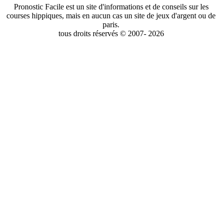
Pronostic Facile est un site d'informations et de conseils sur les
courses hippiques, mais en aucun cas un site de jeux d'argent ou de
paris.
tous droits réservés © 2007- 2026