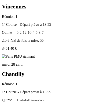
Vincennes
Réunion 1
1° Course - Départ prévu à 13:55
Quinte
6-2-12-10-4-5-3-7
2.0 €-NB de fois la mise: 56
3451.40 €
mardi 28 avril
Chantilly
Réunion 1
1° Course - Départ prévu à 13:55
Quinte
13-4-1-10-2-7-6-3