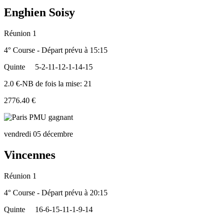
Enghien Soisy
Réunion 1
4° Course - Départ prévu à 15:15
Quinte
5-2-11-12-1-14-15
2.0 €-NB de fois la mise: 21
2776.40 €
vendredi 05 décembre
Vincennes
Réunion 1
4° Course - Départ prévu à 20:15
Quinte
16-6-15-11-1-9-14