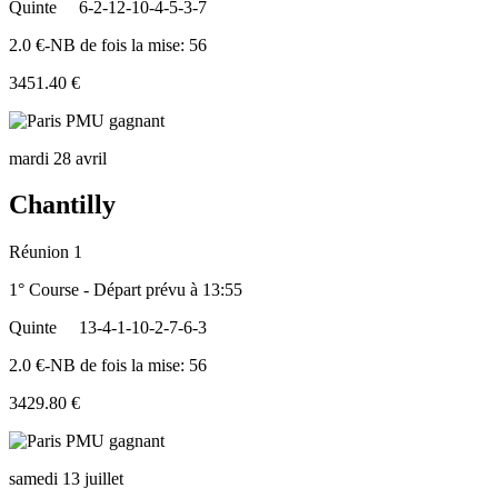
Quinte
6-2-12-10-4-5-3-7
2.0 €-NB de fois la mise: 56
3451.40 €
mardi 28 avril
Chantilly
Réunion 1
1° Course - Départ prévu à 13:55
Quinte
13-4-1-10-2-7-6-3
2.0 €-NB de fois la mise: 56
3429.80 €
samedi 13 juillet