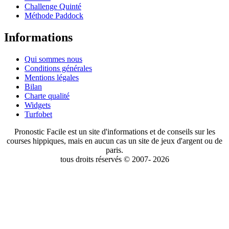
Challenge Quinté
Méthode Paddock
Informations
Qui sommes nous
Conditions générales
Mentions légales
Bilan
Charte qualité
Widgets
Turfobet
Pronostic Facile est un site d'informations et de conseils sur les
courses hippiques, mais en aucun cas un site de jeux d'argent ou de
paris.
tous droits réservés © 2007- 2026