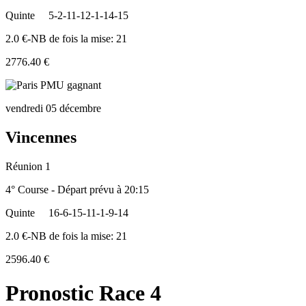
Quinte
5-2-11-12-1-14-15
2.0 €-NB de fois la mise: 21
2776.40 €
vendredi 05 décembre
Vincennes
Réunion 1
4° Course - Départ prévu à 20:15
Quinte
16-6-15-11-1-9-14
2.0 €-NB de fois la mise: 21
2596.40 €
Pronostic Race 4