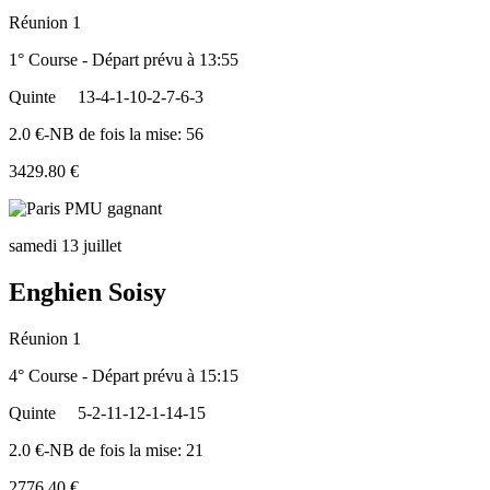
Réunion 1
1° Course - Départ prévu à 13:55
Quinte
13-4-1-10-2-7-6-3
2.0 €-NB de fois la mise: 56
3429.80 €
samedi 13 juillet
Enghien Soisy
Réunion 1
4° Course - Départ prévu à 15:15
Quinte
5-2-11-12-1-14-15
2.0 €-NB de fois la mise: 21
2776.40 €