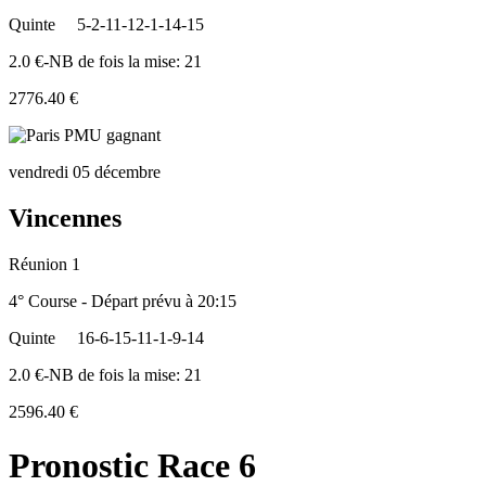
Quinte
5-2-11-12-1-14-15
2.0 €-NB de fois la mise: 21
2776.40 €
vendredi 05 décembre
Vincennes
Réunion 1
4° Course - Départ prévu à 20:15
Quinte
16-6-15-11-1-9-14
2.0 €-NB de fois la mise: 21
2596.40 €
Pronostic Race 6