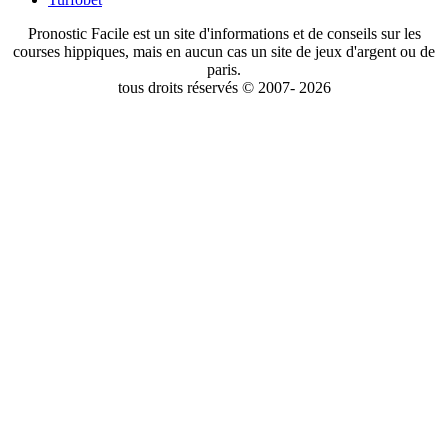
Pronostic Facile est un site d'informations et de conseils sur les
courses hippiques, mais en aucun cas un site de jeux d'argent ou de
paris.
tous droits réservés © 2007- 2026