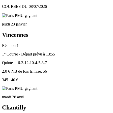
COURSES DU 08/07/2026
jeudi 23 janvier
Vincennes
Réunion 1
1° Course - Départ prévu à 13:55
Quinte
6-2-12-10-4-5-3-7
2.0 €-NB de fois la mise: 56
3451.40 €
mardi 28 avril
Chantilly