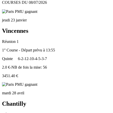
COURSES DU 08/07/2026
jeudi 23 janvier
Vincennes
Réunion 1
1° Course - Départ prévu à 13:55
Quinte
6-2-12-10-4-5-3-7
2.0 €-NB de fois la mise: 56
3451.40 €
mardi 28 avril
Chantilly