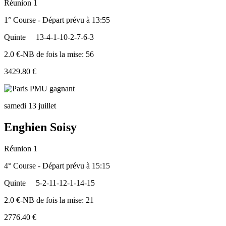
Réunion 1
1° Course - Départ prévu à 13:55
Quinte
13-4-1-10-2-7-6-3
2.0 €-NB de fois la mise: 56
3429.80 €
samedi 13 juillet
Enghien Soisy
Réunion 1
4° Course - Départ prévu à 15:15
Quinte
5-2-11-12-1-14-15
2.0 €-NB de fois la mise: 21
2776.40 €