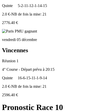
Quinte
5-2-11-12-1-14-15
2.0 €-NB de fois la mise: 21
2776.40 €
vendredi 05 décembre
Vincennes
Réunion 1
4° Course - Départ prévu à 20:15
Quinte
16-6-15-11-1-9-14
2.0 €-NB de fois la mise: 21
2596.40 €
Pronostic Race 10