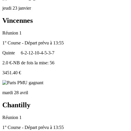
jeudi 23 janvier
Vincennes
Réunion 1
1° Course - Départ prévu à 13:55
Quinte
6-2-12-10-4-5-3-7
2.0 €-NB de fois la mise: 56
3451.40 €
mardi 28 avril
Chantilly
Réunion 1
1° Course - Départ prévu à 13:55