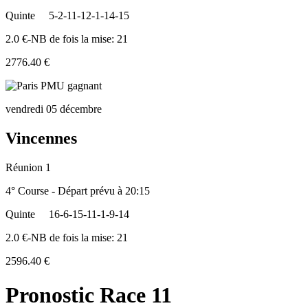
Quinte
5-2-11-12-1-14-15
2.0 €-NB de fois la mise: 21
2776.40 €
vendredi 05 décembre
Vincennes
Réunion 1
4° Course - Départ prévu à 20:15
Quinte
16-6-15-11-1-9-14
2.0 €-NB de fois la mise: 21
2596.40 €
Pronostic Race 11