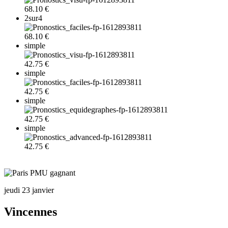
68.10 €
2sur4
68.10 €
simple
42.75 €
simple
42.75 €
simple
42.75 €
simple
42.75 €
jeudi 23 janvier
Vincennes