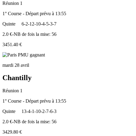
Réunion 1
1° Course - Départ prévu à 13:55
Quinte
6-2-12-10-4-5-3-7
2.0 €-NB de fois la mise: 56
3451.40 €
mardi 28 avril
Chantilly
Réunion 1
1° Course - Départ prévu à 13:55
Quinte
13-4-1-10-2-7-6-3
2.0 €-NB de fois la mise: 56
3429.80 €