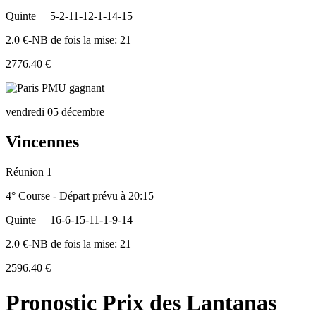
Quinte
5-2-11-12-1-14-15
2.0 €-NB de fois la mise: 21
2776.40 €
vendredi 05 décembre
Vincennes
Réunion 1
4° Course - Départ prévu à 20:15
Quinte
16-6-15-11-1-9-14
2.0 €-NB de fois la mise: 21
2596.40 €
Pronostic Prix des Lantanas