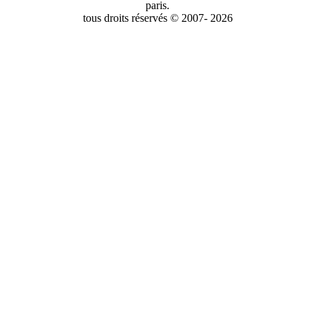
paris.
tous droits réservés © 2007- 2026