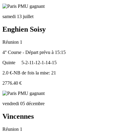
samedi 13 juillet
Enghien Soisy
Réunion 1
4° Course - Départ prévu à 15:15
Quinte
5-2-11-12-1-14-15
2.0 €-NB de fois la mise: 21
2776.40 €
vendredi 05 décembre
Vincennes
Réunion 1