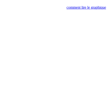
comment lire le graphique