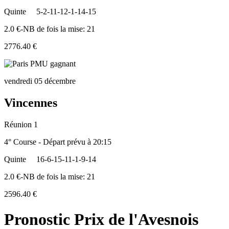
Quinte
5-2-11-12-1-14-15
2.0 €-NB de fois la mise: 21
2776.40 €
vendredi 05 décembre
Vincennes
Réunion 1
4° Course - Départ prévu à 20:15
Quinte
16-6-15-11-1-9-14
2.0 €-NB de fois la mise: 21
2596.40 €
Pronostic Prix de l'Avesnois