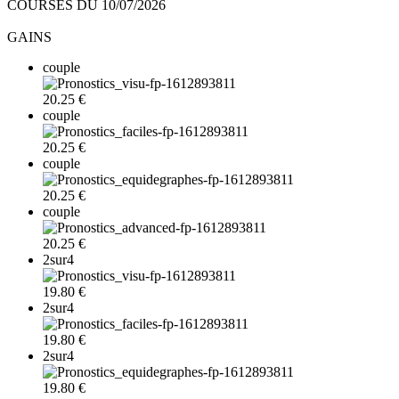
COURSES DU 10/07/2026
GAINS
couple
20.25 €
couple
20.25 €
couple
20.25 €
couple
20.25 €
2sur4
19.80 €
2sur4
19.80 €
2sur4
19.80 €