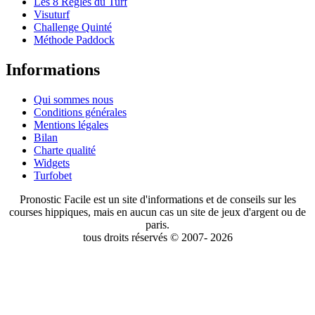
Les 8 Règles du Turf
Visuturf
Challenge Quinté
Méthode Paddock
Informations
Qui sommes nous
Conditions générales
Mentions légales
Bilan
Charte qualité
Widgets
Turfobet
Pronostic Facile est un site d'informations et de conseils sur les
courses hippiques, mais en aucun cas un site de jeux d'argent ou de
paris.
tous droits réservés © 2007- 2026