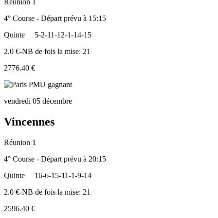
Réunion 1
4° Course - Départ prévu à 15:15
Quinte
5-2-11-12-1-14-15
2.0 €-NB de fois la mise: 21
2776.40 €
vendredi 05 décembre
Vincennes
Réunion 1
4° Course - Départ prévu à 20:15
Quinte
16-6-15-11-1-9-14
2.0 €-NB de fois la mise: 21
2596.40 €