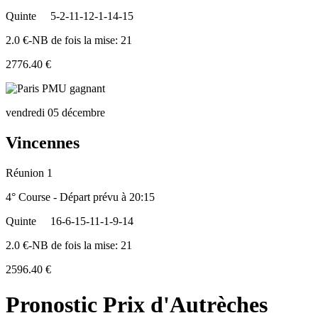
Quinte
5-2-11-12-1-14-15
2.0 €-NB de fois la mise: 21
2776.40 €
vendredi 05 décembre
Vincennes
Réunion 1
4° Course - Départ prévu à 20:15
Quinte
16-6-15-11-1-9-14
2.0 €-NB de fois la mise: 21
2596.40 €
Pronostic Prix d'Autrèches