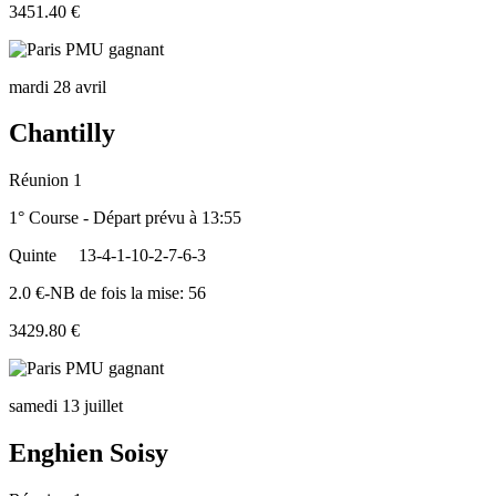
3451.40 €
mardi 28 avril
Chantilly
Réunion 1
1° Course - Départ prévu à 13:55
Quinte
13-4-1-10-2-7-6-3
2.0 €-NB de fois la mise: 56
3429.80 €
samedi 13 juillet
Enghien Soisy