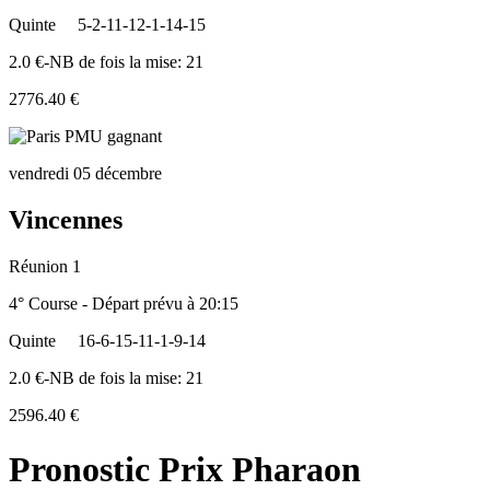
Quinte
5-2-11-12-1-14-15
2.0 €-NB de fois la mise: 21
2776.40 €
vendredi 05 décembre
Vincennes
Réunion 1
4° Course - Départ prévu à 20:15
Quinte
16-6-15-11-1-9-14
2.0 €-NB de fois la mise: 21
2596.40 €
Pronostic Prix Pharaon