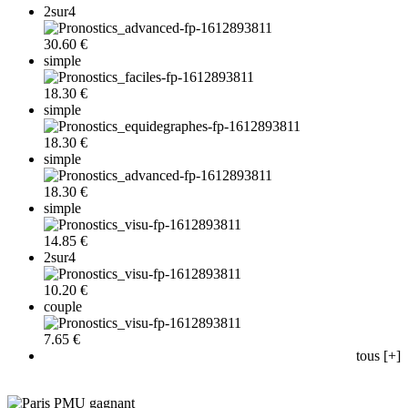
2sur4
30.60 €
simple
18.30 €
simple
18.30 €
simple
18.30 €
simple
14.85 €
2sur4
10.20 €
couple
7.65 €
tous [+]