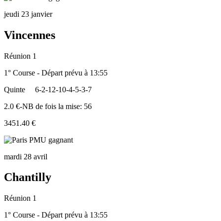
jeudi 23 janvier
Vincennes
Réunion 1
1° Course - Départ prévu à 13:55
Quinte
6-2-12-10-4-5-3-7
2.0 €-NB de fois la mise: 56
3451.40 €
mardi 28 avril
Chantilly
Réunion 1
1° Course - Départ prévu à 13:55