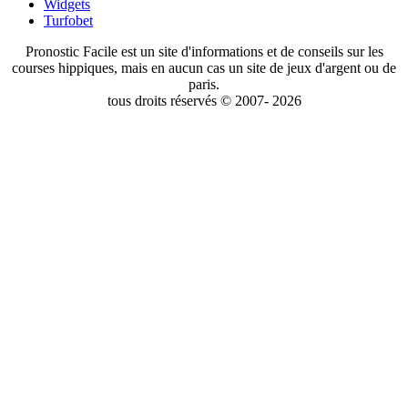
Widgets
Turfobet
Pronostic Facile est un site d'informations et de conseils sur les
courses hippiques, mais en aucun cas un site de jeux d'argent ou de
paris.
tous droits réservés © 2007- 2026