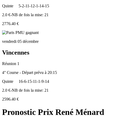
Quinte
5-2-11-12-1-14-15
2.0 €-NB de fois la mise: 21
2776.40 €
vendredi 05 décembre
Vincennes
Réunion 1
4° Course - Départ prévu à 20:15
Quinte
16-6-15-11-1-9-14
2.0 €-NB de fois la mise: 21
2596.40 €
Pronostic Prix René Ménard