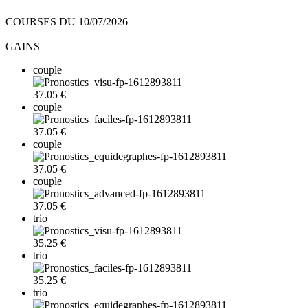
COURSES DU 10/07/2026
GAINS
couple
37.05 €
couple
37.05 €
couple
37.05 €
couple
37.05 €
trio
35.25 €
trio
35.25 €
trio