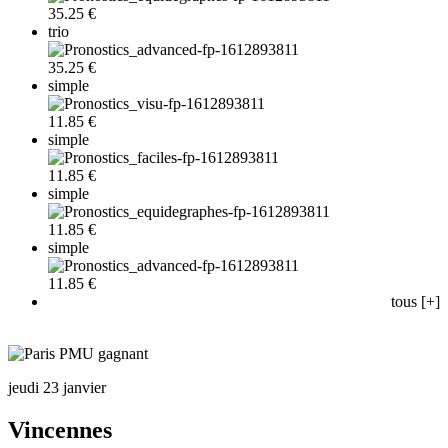
35.25 €
trio
35.25 €
simple
11.85 €
simple
11.85 €
simple
11.85 €
simple
11.85 €
tous [+]
jeudi 23 janvier
Vincennes