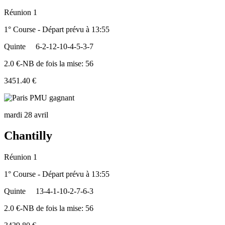
Réunion 1
1° Course - Départ prévu à 13:55
Quinte
6-2-12-10-4-5-3-7
2.0 €-NB de fois la mise: 56
3451.40 €
mardi 28 avril
Chantilly
Réunion 1
1° Course - Départ prévu à 13:55
Quinte
13-4-1-10-2-7-6-3
2.0 €-NB de fois la mise: 56