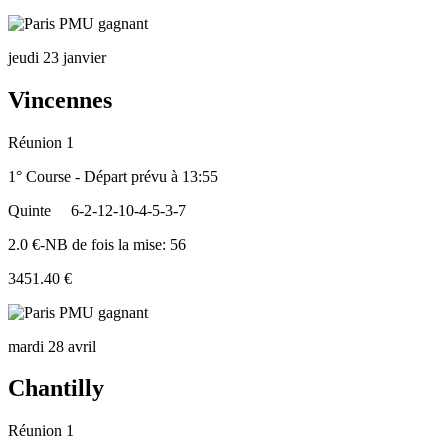
jeudi 23 janvier
Vincennes
Réunion 1
1° Course - Départ prévu à 13:55
Quinte
6-2-12-10-4-5-3-7
2.0 €-NB de fois la mise: 56
3451.40 €
mardi 28 avril
Chantilly
Réunion 1