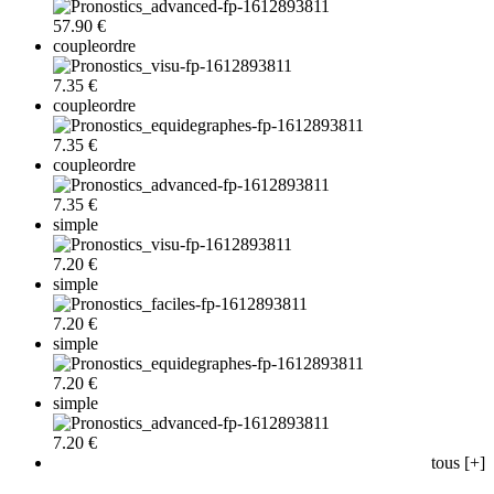
57.90 €
coupleordre
7.35 €
coupleordre
7.35 €
coupleordre
7.35 €
simple
7.20 €
simple
7.20 €
simple
7.20 €
simple
7.20 €
tous [+]