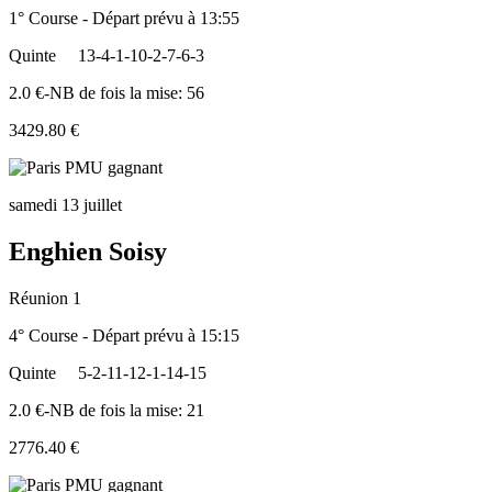
1° Course - Départ prévu à 13:55
Quinte
13-4-1-10-2-7-6-3
2.0 €-NB de fois la mise: 56
3429.80 €
samedi 13 juillet
Enghien Soisy
Réunion 1
4° Course - Départ prévu à 15:15
Quinte
5-2-11-12-1-14-15
2.0 €-NB de fois la mise: 21
2776.40 €