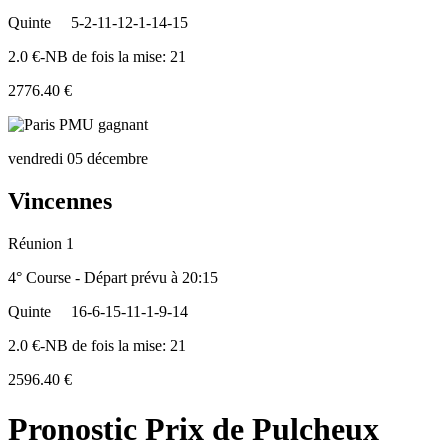
Quinte
5-2-11-12-1-14-15
2.0 €-NB de fois la mise: 21
2776.40 €
vendredi 05 décembre
Vincennes
Réunion 1
4° Course - Départ prévu à 20:15
Quinte
16-6-15-11-1-9-14
2.0 €-NB de fois la mise: 21
2596.40 €
Pronostic Prix de Pulcheux