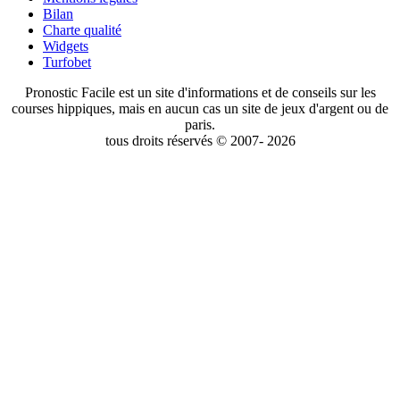
Bilan
Charte qualité
Widgets
Turfobet
Pronostic Facile est un site d'informations et de conseils sur les
courses hippiques, mais en aucun cas un site de jeux d'argent ou de
paris.
tous droits réservés © 2007- 2026