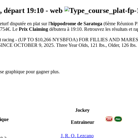
, départ
19:10
-
web
rf disputée en plat sur l'
hippodrome de Saratoga
(6ème Réunion 
51754€. Le
Prix Claiming
débutera à 19:10. Retrouvez les résultats et ra
600m - Flat racing - (UP TO $10,266 NYSBFOA) FOR FILLIES
 9, 2025. Three Year Olds, 121 lbs., Older, 126 lbs. Claimi
yse graphique pour gagner plus.
Jockey
ique
Entraineur
J. R. O. Lezcano