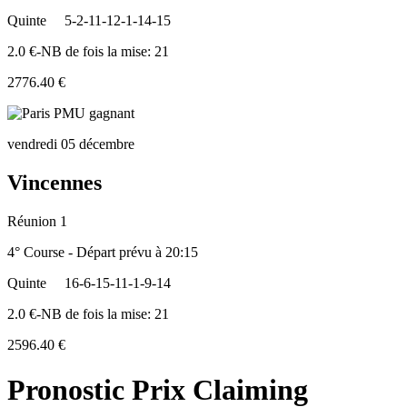
Quinte
5-2-11-12-1-14-15
2.0 €-NB de fois la mise: 21
2776.40 €
vendredi 05 décembre
Vincennes
Réunion 1
4° Course - Départ prévu à 20:15
Quinte
16-6-15-11-1-9-14
2.0 €-NB de fois la mise: 21
2596.40 €
Pronostic Prix Claiming