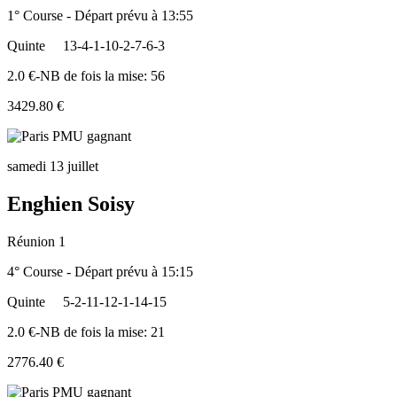
1° Course - Départ prévu à 13:55
Quinte
13-4-1-10-2-7-6-3
2.0 €-NB de fois la mise: 56
3429.80 €
samedi 13 juillet
Enghien Soisy
Réunion 1
4° Course - Départ prévu à 15:15
Quinte
5-2-11-12-1-14-15
2.0 €-NB de fois la mise: 21
2776.40 €