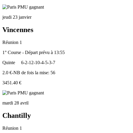
jeudi 23 janvier
Vincennes
Réunion 1
1° Course - Départ prévu à 13:55
Quinte
6-2-12-10-4-5-3-7
2.0 €-NB de fois la mise: 56
3451.40 €
mardi 28 avril
Chantilly
Réunion 1