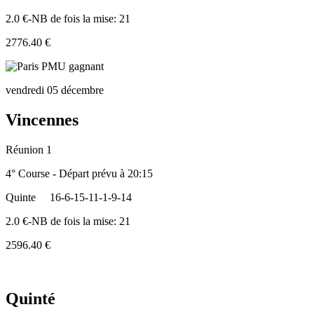
2.0 €-NB de fois la mise: 21
2776.40 €
vendredi 05 décembre
Vincennes
Réunion 1
4° Course - Départ prévu à 20:15
Quinte
16-6-15-11-1-9-14
2.0 €-NB de fois la mise: 21
2596.40 €
Quinté