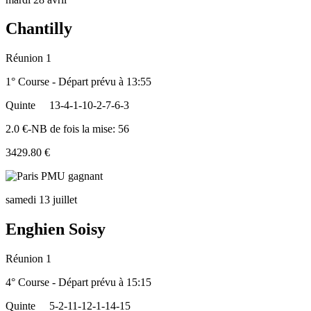
Chantilly
Réunion 1
1° Course - Départ prévu à 13:55
Quinte
13-4-1-10-2-7-6-3
2.0 €-NB de fois la mise: 56
3429.80 €
samedi 13 juillet
Enghien Soisy
Réunion 1
4° Course - Départ prévu à 15:15
Quinte
5-2-11-12-1-14-15