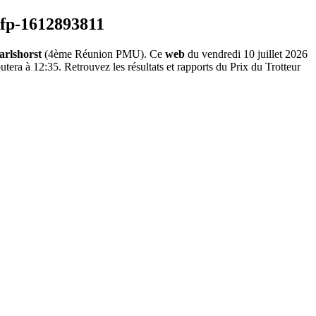
rlshorst
(4ème Réunion PMU). Ce
web
du vendredi 10 juillet 2026
tera à 12:35. Retrouvez les résultats et rapports du Prix du Trotteur