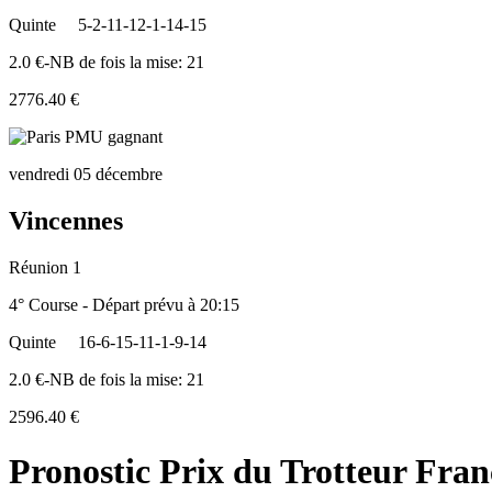
Quinte
5-2-11-12-1-14-15
2.0 €-NB de fois la mise: 21
2776.40 €
vendredi 05 décembre
Vincennes
Réunion 1
4° Course - Départ prévu à 20:15
Quinte
16-6-15-11-1-9-14
2.0 €-NB de fois la mise: 21
2596.40 €
Pronostic Prix du Trotteur Franç