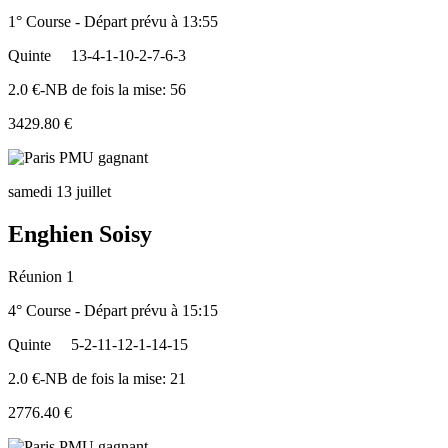
1° Course - Départ prévu à 13:55
Quinte
13-4-1-10-2-7-6-3
2.0 €-NB de fois la mise: 56
3429.80 €
samedi 13 juillet
Enghien Soisy
Réunion 1
4° Course - Départ prévu à 15:15
Quinte
5-2-11-12-1-14-15
2.0 €-NB de fois la mise: 21
2776.40 €