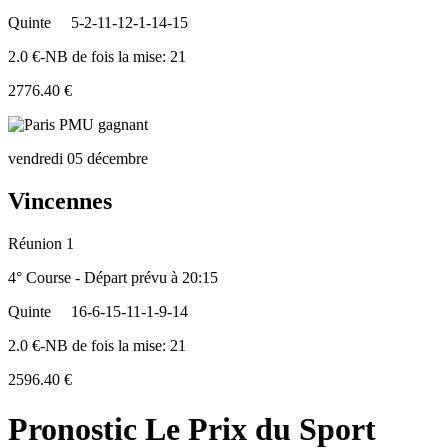
Quinte
5-2-11-12-1-14-15
2.0 €-NB de fois la mise: 21
2776.40 €
vendredi 05 décembre
Vincennes
Réunion 1
4° Course - Départ prévu à 20:15
Quinte
16-6-15-11-1-9-14
2.0 €-NB de fois la mise: 21
2596.40 €
Pronostic Le Prix du Sport