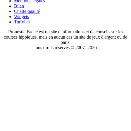
Mentions légales
Bilan
Charte qualité
Widgets
Turfobet
Pronostic Facile est un site d'informations et de conseils sur les
courses hippiques, mais en aucun cas un site de jeux d'argent ou de
paris.
tous droits réservés © 2007- 2026