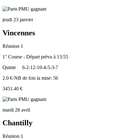
jeudi 23 janvier
Vincennes
Réunion 1
1° Course - Départ prévu à 13:55
Quinte
6-2-12-10-4-5-3-7
2.0 €-NB de fois la mise: 56
3451.40 €
mardi 28 avril
Chantilly
Réunion 1