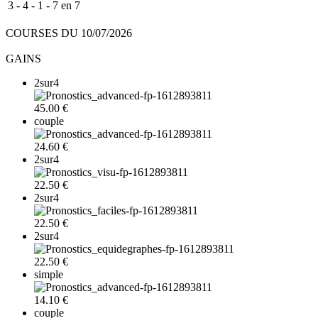
3 - 4 - 1 - 7 en 7
COURSES DU 10/07/2026
GAINS
2sur4
45.00 €
couple
24.60 €
2sur4
22.50 €
2sur4
22.50 €
2sur4
22.50 €
simple
14.10 €
couple