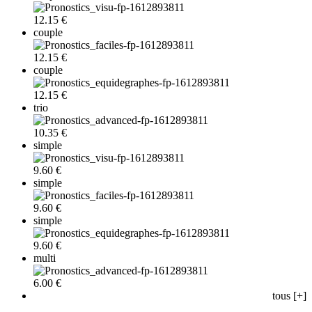
12.15 €
couple
12.15 €
couple
12.15 €
trio
10.35 €
simple
9.60 €
simple
9.60 €
simple
9.60 €
multi
6.00 €
tous [+]