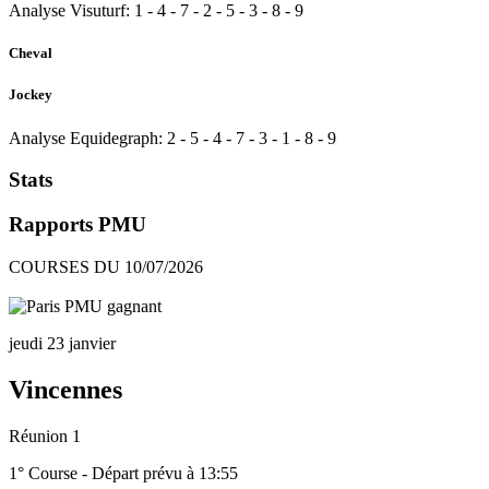
Analyse Visuturf:
1
-
4
-
7
-
2
-
5
-
3
-
8
-
9
Cheval
Jockey
Analyse Equidegraph:
2
-
5
-
4
-
7
-
3
-
1
-
8
-
9
Stats
Rapports PMU
COURSES DU 10/07/2026
jeudi 23 janvier
Vincennes
Réunion 1
1° Course - Départ prévu à 13:55