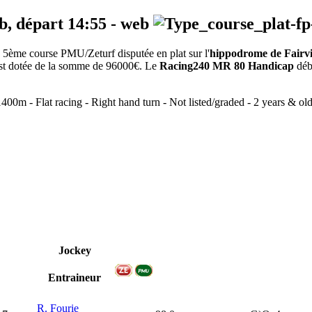
b, départ
14:55
-
web
5ème course PMU/Zeturf disputée en plat sur l'
hippodrome de Fairv
 est dotée de la somme de 96000€. Le
Racing240 MR 80 Handicap
déb
m - Flat racing - Right hand turn - Not listed/graded - 2 years & old
Jockey
Entraineur
R. Fourie