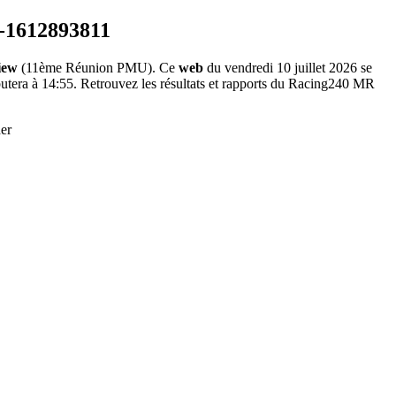
iew
(11ème Réunion PMU). Ce
web
du vendredi 10 juillet 2026 se
utera à 14:55. Retrouvez les résultats et rapports du Racing240 MR
er