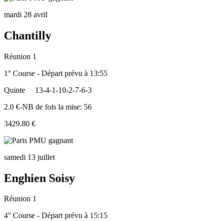
mardi 28 avril
Chantilly
Réunion 1
1° Course - Départ prévu à 13:55
Quinte
13-4-1-10-2-7-6-3
2.0 €-NB de fois la mise: 56
3429.80 €
samedi 13 juillet
Enghien Soisy
Réunion 1
4° Course - Départ prévu à 15:15