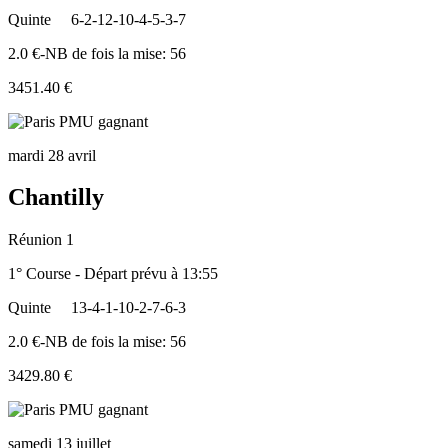
Quinte
6-2-12-10-4-5-3-7
2.0 €-NB de fois la mise: 56
3451.40 €
mardi 28 avril
Chantilly
Réunion 1
1° Course - Départ prévu à 13:55
Quinte
13-4-1-10-2-7-6-3
2.0 €-NB de fois la mise: 56
3429.80 €
samedi 13 juillet