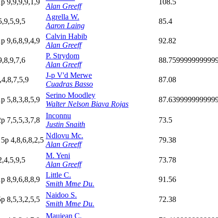
1
p
9,9,9,9,1,9
108.5
Alan Greeff
Agrella W.
5,9,5,9,5
85.4
Aaron Laing
Calvin Habib
1
p
9,6,8,9,4,9
92.82
Alan Greeff
P. Strydom
9,8,9,7,6
88.759999999999
Alan Greeff
J-p V'd Merwe
,4,8,7,5,9
87.08
Cuadras Basso
Serino Moodley
1
p
5,8,3,8,5,9
87.639999999999
Walter Nelson Biava Rojas
Inconnu
2
p
7,5,5,3,7,8
73.5
Justin Snaith
Ndlovu Mc.
5
p
4,8,6,8,2,5
79.38
Alan Greeff
M. Yeni
2,4,5,9,5
73.78
Alan Greeff
Little C.
1
p
8,9,6,8,8,9
91.56
Smith Mme Du.
Naidoo S.
5
p
8,5,3,2,5,5
72.38
Smith Mme Du.
Maujean C.