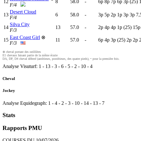
12
8
58.0
-
6
p
8
p
7
p
6
p
3
p
(25)
F/4
Desert Cloud
13
6
58.0
-
3
p
5
p
2
p
1
p
3
p
3
p
7,
F/4
Silva City
14
13
57.0
-
2
p
4
p
4
p
1
p
(25)
15p
F/3
East Coast Girl
⊗
15
11
57.0
-
6
p
4
p
3
p
(25)
2
p
2
p
F/3
⊗ cheval portant des oeilllères
E1 chevaux faisant partie de la même écurie
DA, DP, D4 cheval déferré (antérieurs, postérieurs, des quatre pieds), • pour la première fois.
Analyse Visuturf:
1
-
13
-
3
-
6
-
5
-
2
-
10
-
4
Cheval
Jockey
Analyse Equidegraph:
1
-
4
-
2
-
3
-
10
-
14
-
13
-
7
Stats
Rapports PMU
COURSES DU 10/07/2026