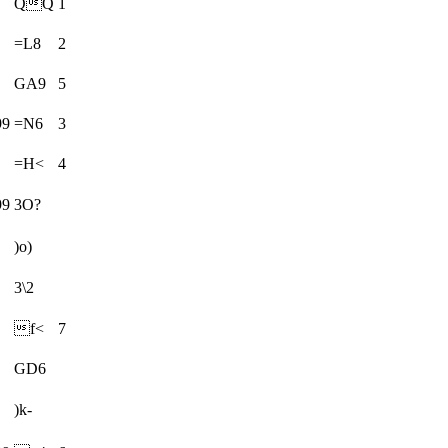
QQ
1
=L8
2
GA9
5
99
=N6
3
=H<
4
99
3O?
)o)
3\2
f<
7
GD6
)k-