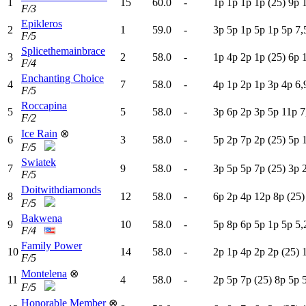
1
15
60.0
-
1
p
1
p
1
p
1
p
(25)
9
p
F/3
Epikleros
2
1
59.0
-
3
p
5
p
1
p
5
p
1
p
5
p
7,
F/5
Splicethemainbrace
3
2
58.0
-
1
p
4
p
2
p
1
p
(25)
6
p
F/4
Enchanting Choice
4
7
58.0
-
4
p
1
p
2
p
1
p
3
p
4
p
6,
F/5
Roccapina
5
5
58.0
-
3
p
6
p
2
p
3
p
5
p
11p
7
F/2
Ice Rain
⊗
6
3
58.0
-
5
p
2
p
7
p
2
p
(25)
5
p
F/5
Swiatek
7
9
58.0
-
3
p
5
p
5
p
7
p
(25)
3
p
F/5
Doitwithdiamonds
8
12
58.0
-
6
p
2
p
4
p
12p
8
p
(25)
F/5
Bakwena
9
10
58.0
-
5
p
8
p
6
p
5
p
1
p
5
p
5,
F/4
Family Power
10
14
58.0
-
2
p
1
p
4
p
2
p
2
p
(25)
F/5
Montelena
⊗
11
4
58.0
-
2
p
5
p
7
p
(25)
8
p
5
p
F/5
Honorable Member
⊗