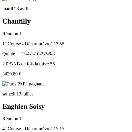
mardi 28 avril
Chantilly
Réunion 1
1° Course - Départ prévu à 13:55
Quinte
13-4-1-10-2-7-6-3
2.0 €-NB de fois la mise: 56
3429.80 €
samedi 13 juillet
Enghien Soisy
Réunion 1
4° Course - Départ prévu à 15:15