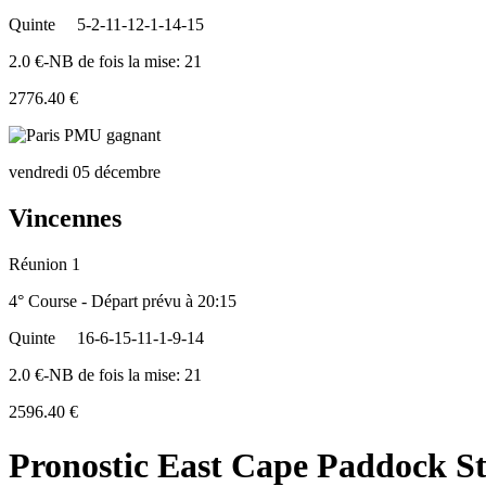
Quinte
5-2-11-12-1-14-15
2.0 €-NB de fois la mise: 21
2776.40 €
vendredi 05 décembre
Vincennes
Réunion 1
4° Course - Départ prévu à 20:15
Quinte
16-6-15-11-1-9-14
2.0 €-NB de fois la mise: 21
2596.40 €
Pronostic East Cape Paddock S