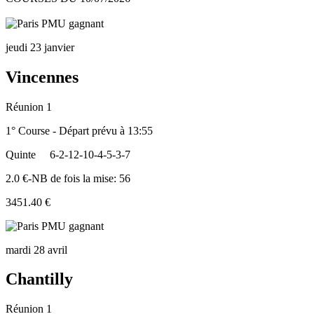
jeudi 23 janvier
Vincennes
Réunion 1
1° Course - Départ prévu à 13:55
Quinte
6-2-12-10-4-5-3-7
2.0 €-NB de fois la mise: 56
3451.40 €
mardi 28 avril
Chantilly
Réunion 1