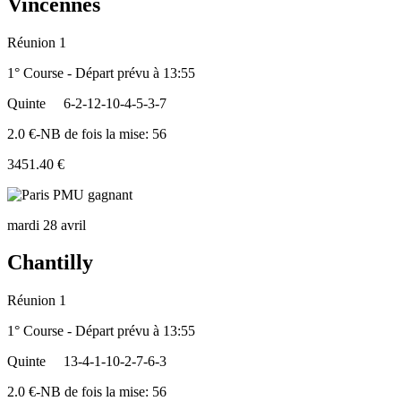
Vincennes
Réunion 1
1° Course - Départ prévu à 13:55
Quinte
6-2-12-10-4-5-3-7
2.0 €-NB de fois la mise: 56
3451.40 €
mardi 28 avril
Chantilly
Réunion 1
1° Course - Départ prévu à 13:55
Quinte
13-4-1-10-2-7-6-3
2.0 €-NB de fois la mise: 56