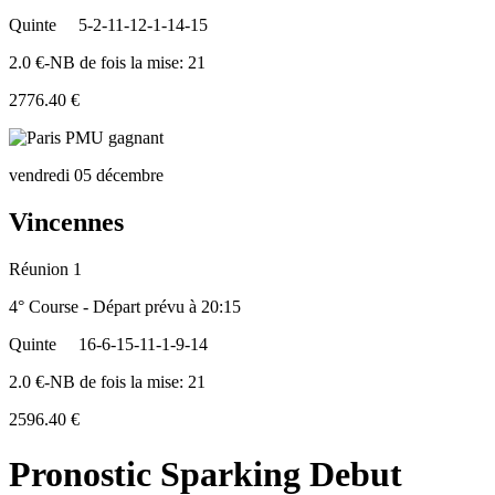
Quinte
5-2-11-12-1-14-15
2.0 €-NB de fois la mise: 21
2776.40 €
vendredi 05 décembre
Vincennes
Réunion 1
4° Course - Départ prévu à 20:15
Quinte
16-6-15-11-1-9-14
2.0 €-NB de fois la mise: 21
2596.40 €
Pronostic Sparking Debut