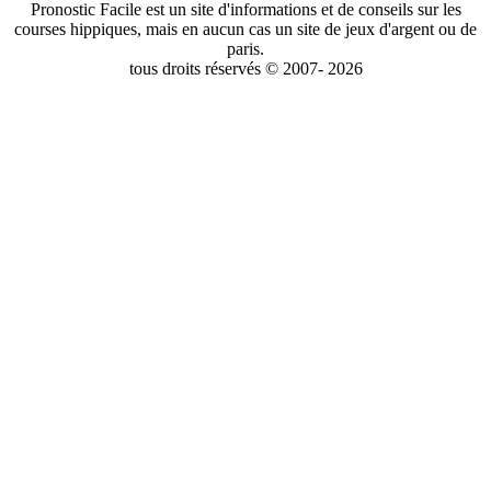
Pronostic Facile est un site d'informations et de conseils sur les
courses hippiques, mais en aucun cas un site de jeux d'argent ou de
paris.
tous droits réservés © 2007- 2026