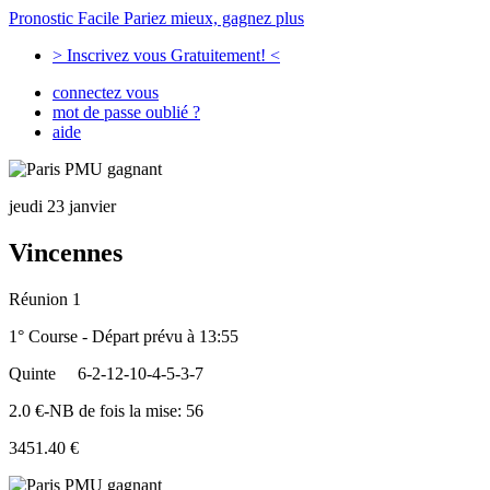
Pronostic Facile
Pariez mieux, gagnez plus
> Inscrivez vous Gratuitement! <
connectez vous
mot de passe oublié ?
aide
jeudi 23 janvier
Vincennes
Réunion 1
1° Course - Départ prévu à 13:55
Quinte
6-2-12-10-4-5-3-7
2.0 €-NB de fois la mise: 56
3451.40 €