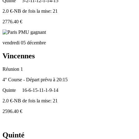
Quinte
5-2-11-12-1-14-15
2.0 €-NB de fois la mise: 21
2776.40 €
vendredi 05 décembre
Vincennes
Réunion 1
4° Course - Départ prévu à 20:15
Quinte
16-6-15-11-1-9-14
2.0 €-NB de fois la mise: 21
2596.40 €
Quinté