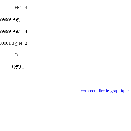
=H<
3
99999
y)
99999
s/
4
00001
3@N
2
=[)
QQ
1
comment lire le graphique