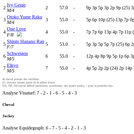
Ivy Genie
2
2
57.0
-
9
p
3
p
5
p
3
p
2
p
9
p
(25)
3
M/4
Otoko Yume Raku
3
3
55.0
-
5
p
6
p
10p
(25)
13p
7
p
0
M/4
One Love
4
4
55.0
-
7
p
7
p
6
p
13p
4
p
7
p
11p
F/8
Shinto Hanano Ran
5
5
53.0
-
5
p
3
p
5
p
5
p
7
p
(25)
6
p
2
F/7
Schweigen
6
6
55.0
-
12p
4
p
8
p
9
p
5
p
1
p
6
p
3
M/5
Elkyo
7
7
55.0
-
4
p
5
p
2
p
2
p
(24)
2
p
14p
M/5
⊗ cheval portant des oeilllères
E1 chevaux faisant partie de la même écurie
DA, DP, D4 cheval déferré (antérieurs, postérieurs, des quatre pieds), • pour la première fois.
Analyse Visuturf:
7
-
2
-
1
-
6
-
5
-
4
-
3
Cheval
Jockey
Analyse Equidegraph:
6
-
7
-
5
-
4
-
2
-
1
-
3