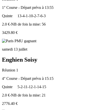
1° Course - Départ prévu à 13:55
Quinte
13-4-1-10-2-7-6-3
2.0 €-NB de fois la mise: 56
3429.80 €
samedi 13 juillet
Enghien Soisy
Réunion 1
4° Course - Départ prévu à 15:15
Quinte
5-2-11-12-1-14-15
2.0 €-NB de fois la mise: 21
2776.40 €