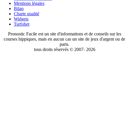
Mentions légales
Bilan
Charte qualité
Widgets
Turfobet
Pronostic Facile est un site d'informations et de conseils sur les
courses hippiques, mais en aucun cas un site de jeux d'argent ou de
paris.
tous droits réservés © 2007- 2026