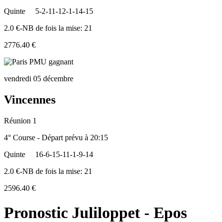
Quinte
5-2-11-12-1-14-15
2.0 €-NB de fois la mise: 21
2776.40 €
vendredi 05 décembre
Vincennes
Réunion 1
4° Course - Départ prévu à 20:15
Quinte
16-6-15-11-1-9-14
2.0 €-NB de fois la mise: 21
2596.40 €
Pronostic Juliloppet - Epos