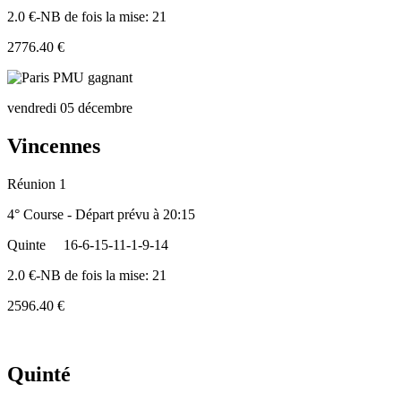
2.0 €-NB de fois la mise: 21
2776.40 €
vendredi 05 décembre
Vincennes
Réunion 1
4° Course - Départ prévu à 20:15
Quinte
16-6-15-11-1-9-14
2.0 €-NB de fois la mise: 21
2596.40 €
Quinté