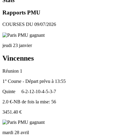
Stats
Rapports PMU
COURSES DU 09/07/2026
jeudi 23 janvier
Vincennes
Réunion 1
1° Course - Départ prévu à 13:55
Quinte
6-2-12-10-4-5-3-7
2.0 €-NB de fois la mise: 56
3451.40 €
mardi 28 avril