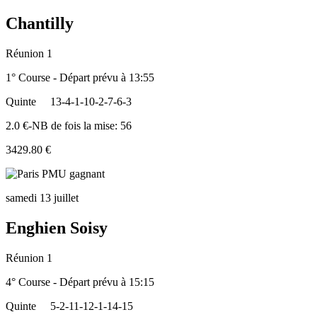
Chantilly
Réunion 1
1° Course - Départ prévu à 13:55
Quinte
13-4-1-10-2-7-6-3
2.0 €-NB de fois la mise: 56
3429.80 €
samedi 13 juillet
Enghien Soisy
Réunion 1
4° Course - Départ prévu à 15:15
Quinte
5-2-11-12-1-14-15