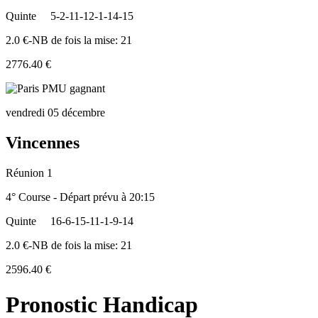
Quinte
5-2-11-12-1-14-15
2.0 €-NB de fois la mise: 21
2776.40 €
vendredi 05 décembre
Vincennes
Réunion 1
4° Course - Départ prévu à 20:15
Quinte
16-6-15-11-1-9-14
2.0 €-NB de fois la mise: 21
2596.40 €
Pronostic Handicap