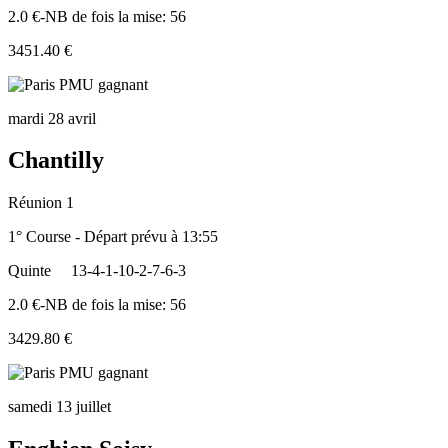
2.0 €-NB de fois la mise: 56
3451.40 €
mardi 28 avril
Chantilly
Réunion 1
1° Course - Départ prévu à 13:55
Quinte
13-4-1-10-2-7-6-3
2.0 €-NB de fois la mise: 56
3429.80 €
samedi 13 juillet