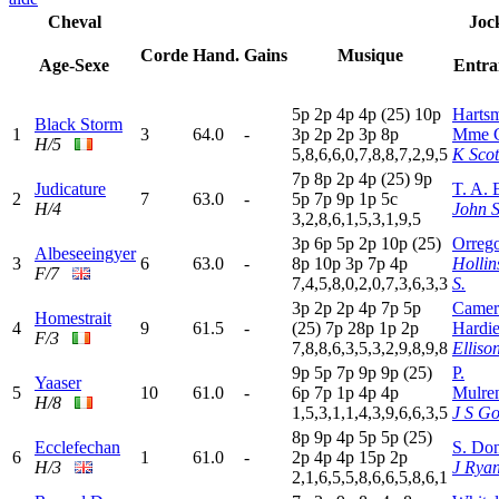
Cheval
Joc
Corde
Hand.
Gains
Musique
Age-Sexe
Entra
5
p
2
p
4
p
4
p
(25)
10p
Harts
Black Storm
1
3
64.0
-
3
p
2
p
2
p
3
p
8
p
Mme 
H/5
5,8,6,6,0,7,8,8,7,2,9,5
K Scot
7
p
8
p
2
p
4
p
(25)
9
p
Judicature
T. A. 
2
7
63.0
-
5
p
7
p
9
p
1
p
5
c
H/4
John 
3,2,8,6,1,5,3,1,9,5
3
p
6
p
5
p
2
p
10p
(25)
Orrego
Albeseeingyer
3
6
63.0
-
8
p
10p
3
p
7
p
4
p
Hollin
F/7
7,4,5,8,0,2,0,7,3,6,3,3
S.
3
p
2
p
2
p
4
p
7
p
5
p
Camer
Homestrait
4
9
61.5
-
(25)
7
p
28p
1
p
2
p
Hardi
F/3
7,8,8,6,3,5,3,2,9,8,9,8
Elliso
9
p
5
p
7
p
9
p
9
p
(25)
P.
Yaaser
5
10
61.0
-
6
p
7
p
1
p
4
p
4
p
Mulre
H/8
1,5,3,1,1,4,3,9,6,6,3,5
J S Go
8
p
9
p
4
p
5
p
5
p
(25)
Ecclefechan
S. Do
6
1
61.0
-
2
p
4
p
4
p
15p
2
p
H/3
J Rya
2,1,6,5,5,8,6,6,5,8,6,1